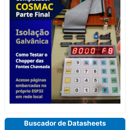
Buscador de Datasheets