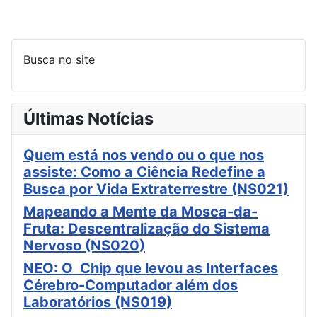
Busca no site
Últimas Notícias
Quem está nos vendo ou o que nos
assiste: Como a Ciência Redefine a
Busca por Vida Extraterrestre (NS021)
Mapeando a Mente da Mosca-da-
Fruta: Descentralização do Sistema
Nervoso (NS020)
NEO: O Chip que levou as Interfaces
Cérebro-Computador além dos
Laboratórios (NS019)