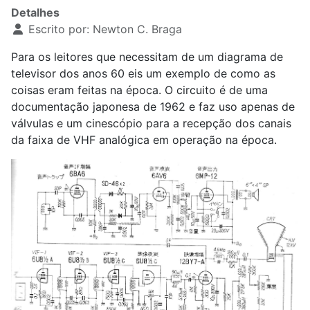
Detalhes
Escrito por:
Newton C. Braga
Para os leitores que necessitam de um diagrama de
televisor dos anos 60 eis um exemplo de como as
coisas eram feitas na época. O circuito é de uma
documentação japonesa de 1962 e faz uso apenas de
válvulas e um cinescópio para a recepção dos canais
da faixa de VHF analógica em operação na época.