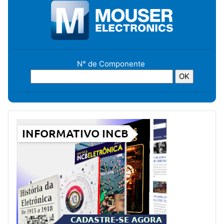
N° de Componente