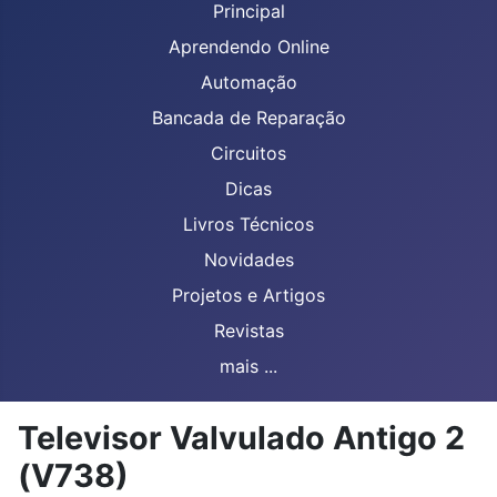
Principal
Aprendendo Online
Automação
Bancada de Reparação
Circuitos
Dicas
Livros Técnicos
Novidades
Projetos e Artigos
Revistas
mais ...
Televisor Valvulado Antigo 2
(V738)