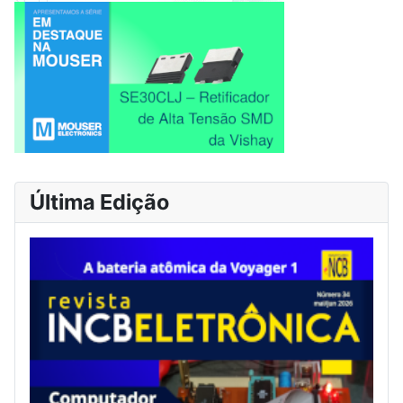
Última Edição