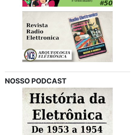
NOSSO PODCAST