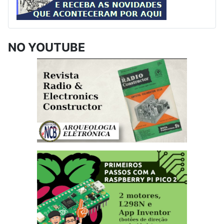
NO YOUTUBE