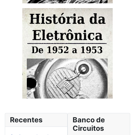
Recentes
Banco de
Circuitos