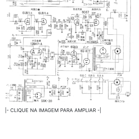
|- CLIQUE NA IMAGEM PARA AMPLIAR -|