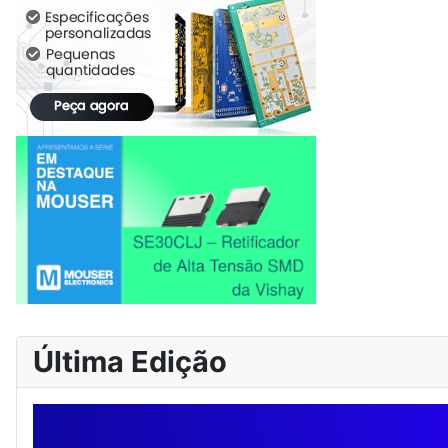
Última Edição