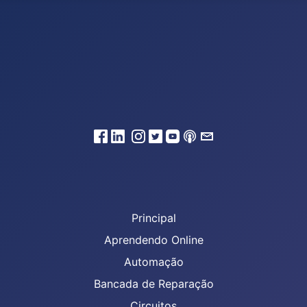
Principal
Aprendendo Online
Automação
Bancada de Reparação
Circuitos