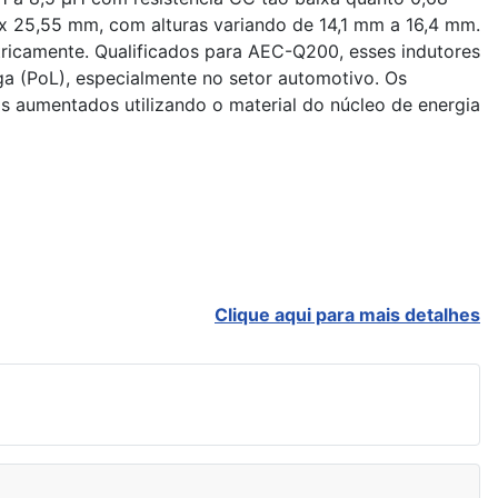
x 25,55 mm, com alturas variando de 14,1 mm a 16,4 mm.
tricamente. Qualificados para AEC-Q200, esses indutores
a (PoL), especialmente no setor automotivo. Os
s aumentados utilizando o material do núcleo de energia
Clique aqui para mais detalhes