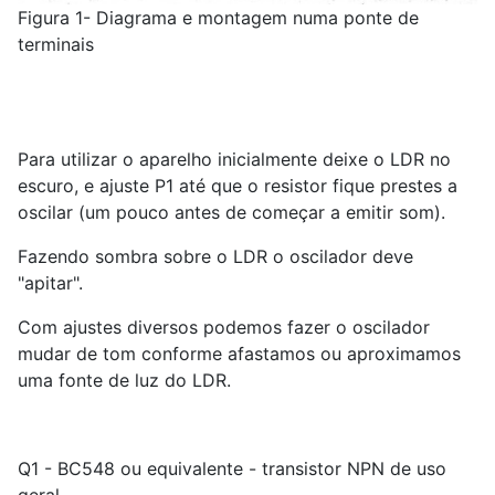
Figura 1- Diagrama e montagem numa ponte de
terminais
Para utilizar o aparelho inicialmente deixe o LDR no
escuro, e ajuste P1 até que o resistor fique prestes a
oscilar (um pouco antes de começar a emitir som).
Fazendo sombra sobre o LDR o oscilador deve
"apitar".
Com ajustes diversos podemos fazer o oscilador
mudar de tom conforme afastamos ou aproximamos
uma fonte de luz do LDR.
Q1 - BC548 ou equivalente - transistor NPN de uso
geral