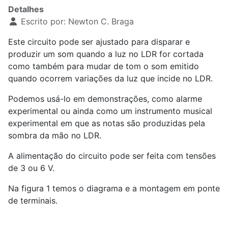
Detalhes
Escrito por:
Newton C. Braga
Este circuito pode ser ajustado para disparar e
produzir um som quando a luz no LDR for cortada
como também para mudar de tom o som emitido
quando ocorrem variações da luz que incide no LDR.
Podemos usá-lo em demonstrações, como alarme
experimental ou ainda como um instrumento musical
experimental em que as notas são produzidas pela
sombra da mão no LDR.
A alimentação do circuito pode ser feita com tensões
de 3 ou 6 V.
Na figura 1 temos o diagrama e a montagem em ponte
de terminais.