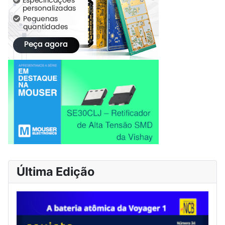
Última Edição