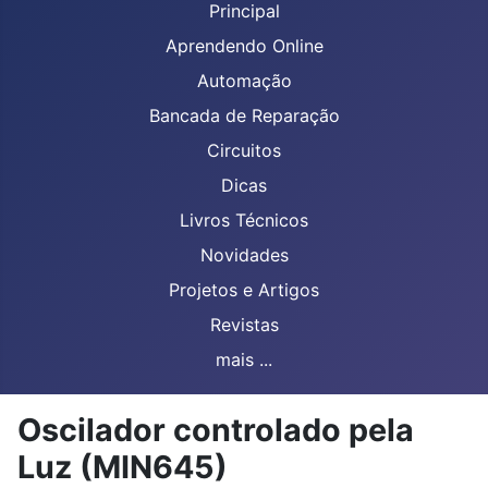
Principal
Aprendendo Online
Automação
Bancada de Reparação
Circuitos
Dicas
Livros Técnicos
Novidades
Projetos e Artigos
Revistas
mais ...
Oscilador controlado pela
Luz (MIN645)