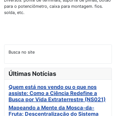
para o potenciômetro, caixa para montagem. fios.
solda, etc.
Busca no site
Últimas Notícias
Quem está nos vendo ou o que nos
assiste: Como a Ciência Redefine a
Busca por Vida Extraterrestre (NS021)
Mapeando a Mente da Mosca-da-
Fruta: Descentralização do Sistema