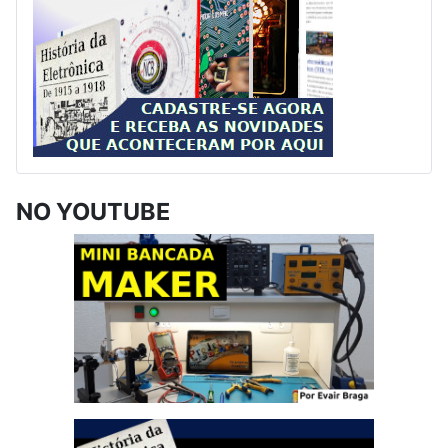
NO YOUTUBE