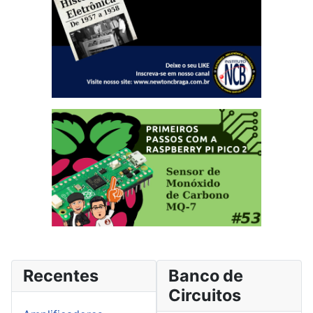
Recentes
Banco de
Circuitos