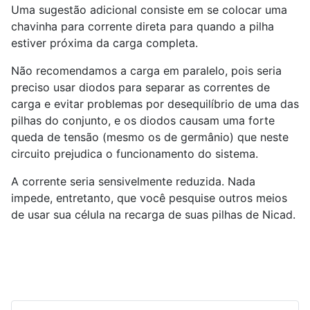
Uma sugestão adicional consiste em se colocar uma
chavinha para corrente direta para quando a pilha
estiver próxima da carga completa.
Não recomendamos a carga em paralelo, pois seria
preciso usar diodos para separar as correntes de
carga e evitar problemas por desequilíbrio de uma das
pilhas do conjunto, e os diodos causam uma forte
queda de tensão (mesmo os de germânio) que neste
circuito prejudica o funcionamento do sistema.
A corrente seria sensivelmente reduzida. Nada
impede, entretanto, que você pesquise outros meios
de usar sua célula na recarga de suas pilhas de Nicad.