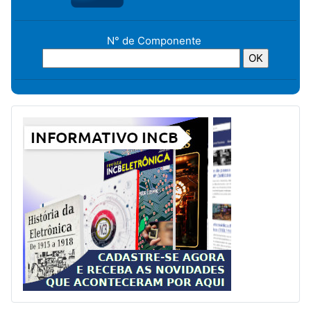
N° de Componente