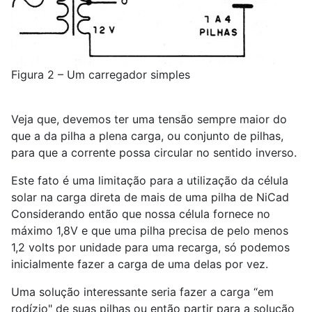
Figura 2 – Um carregador simples
Veja que, devemos ter uma tensão sempre maior do
que a da pilha a plena carga, ou conjunto de pilhas,
para que a corrente possa circular no sentido inverso.
Este fato é uma limitação para a utilização da célula
solar na carga direta de mais de uma pilha de NiCad
Considerando então que nossa célula fornece no
máximo 1,8V e que uma pilha precisa de pelo menos
1,2 volts por unidade para uma recarga, só podemos
inicialmente fazer a carga de uma delas por vez.
Uma solução interessante seria fazer a carga “em
rodízio" de suas pilhas ou então partir para a solução