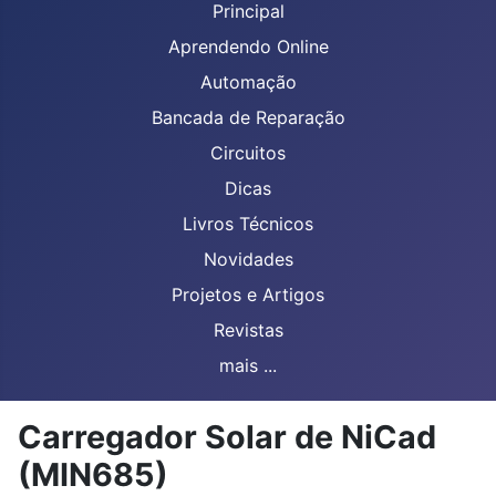
Principal
Aprendendo Online
Automação
Bancada de Reparação
Circuitos
Dicas
Livros Técnicos
Novidades
Projetos e Artigos
Revistas
mais ...
Carregador Solar de NiCad
(MIN685)