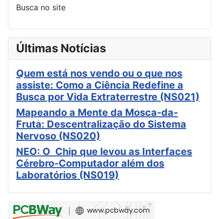
Busca no site
Últimas Notícias
Quem está nos vendo ou o que nos
assiste: Como a Ciência Redefine a
Busca por Vida Extraterrestre (NS021)
Mapeando a Mente da Mosca-da-
Fruta: Descentralização do Sistema
Nervoso (NS020)
NEO: O Chip que levou as Interfaces
Cérebro-Computador além dos
Laboratórios (NS019)