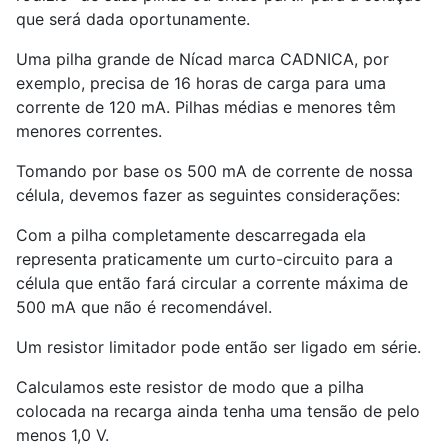
que será dada oportunamente.
Uma pilha grande de Nícad marca CADNICA, por
exemplo, precisa de 16 horas de carga para uma
corrente de 120 mA. Pilhas médias e menores têm
menores correntes.
Tomando por base os 500 mA de corrente de nossa
célula, devemos fazer as seguintes considerações:
Com a pilha completamente descarregada ela
representa praticamente um curto-circuito para a
célula que então fará circular a corrente máxima de
500 mA que não é recomendável.
Um resistor limitador pode então ser ligado em série.
Calculamos este resistor de modo que a pilha
colocada na recarga ainda tenha uma tensão de pelo
menos 1,0 V.