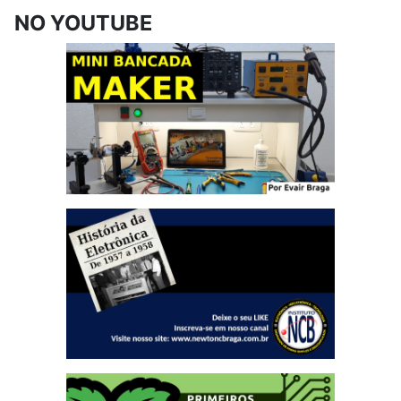
NO YOUTUBE