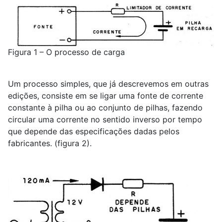
Figura 1 – O processo de carga
Um processo simples, que já descrevemos em outras
edições, consiste em se ligar uma fonte de corrente
constante à pilha ou ao conjunto de pilhas, fazendo
circular uma corrente no sentido inverso por tempo
que depende das especificações dadas pelos
fabricantes. (figura 2).