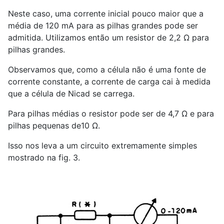
Neste caso, uma corrente inicial pouco maior que a
média de 120 mA para as pilhas grandes pode ser
admitida. Utilizamos então um resistor de 2,2 Ω para
pilhas grandes.
Observamos que, como a célula não é uma fonte de
corrente constante, a corrente de carga cai à medida
que a célula de Nicad se carrega.
Para pilhas médias o resistor pode ser de 4,7 Ω e para
pilhas pequenas de10 Ω.
Isso nos leva a um circuito extremamente simples
mostrado na fig. 3.