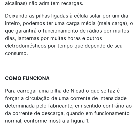
alcalinas) não admitem recargas.
Deixando as pilhas ligadas à célula solar por um dia
inteiro, podemos ter uma carga média (meia carga), o
que garantirá o funcionamento de rádios por muitos
dias, lanternas por muitas horas e outros
eletrodomésticos por tempo que depende de seu
consumo.
COMO FUNCIONA
Para carregar uma pilha de Nicad o que se faz é
forçar a circulação de uma corrente de intensidade
determinada pelo fabricante, em sentido contrário ao
da corrente de descarga, quando em funcionamento
normal, conforme mostra a figura 1.