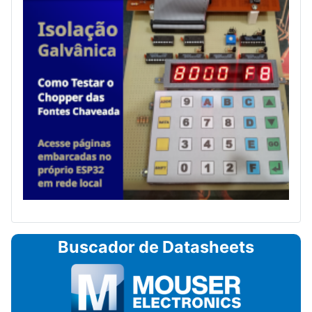
Buscador de Datasheets