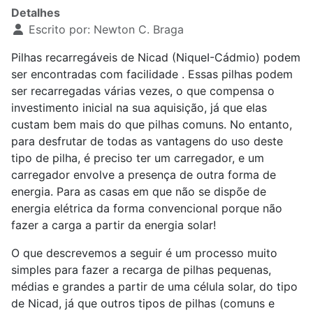
Detalhes
Escrito por:
Newton C. Braga
Pilhas recarregáveis de Nicad (NiqueI-Cádmio) podem
ser encontradas com facilidade . Essas pilhas podem
ser recarregadas várias vezes, o que compensa o
investimento inicial na sua aquisição, já que elas
custam bem mais do que pilhas comuns. No entanto,
para desfrutar de todas as vantagens do uso deste
tipo de pilha, é preciso ter um carregador, e um
carregador envolve a presença de outra forma de
energia. Para as casas em que não se dispõe de
energia elétrica da forma convencional porque não
fazer a carga a partir da energia solar!
O que descrevemos a seguir é um processo muito
simples para fazer a recarga de pilhas pequenas,
médias e grandes a partir de uma célula solar, do tipo
de Nicad, já que outros tipos de pilhas (comuns e