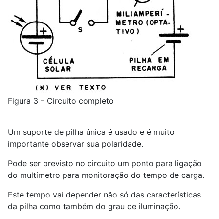
Figura 3 – Circuito completo
Um suporte de pilha única é usado e é muito
importante observar sua polaridade.
Pode ser previsto no circuito um ponto para ligação
do multímetro para monitoração do tempo de carga.
Este tempo vai depender não só das características
da pilha como também do grau de iluminação.