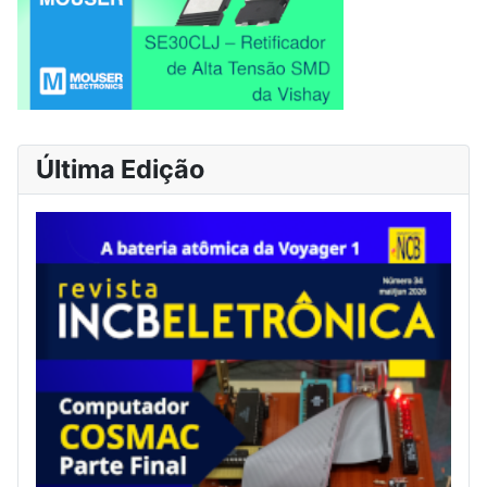
Última Edição