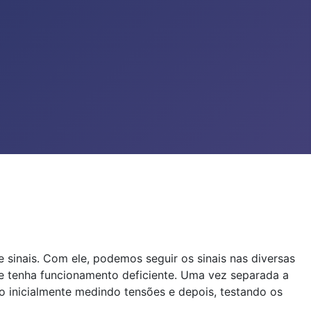
 sinais. Com ele, podemos seguir os sinais nas diversas
que tenha funcionamento deficiente. Uma vez separada a
o inicialmente medindo tensões e depois, testando os