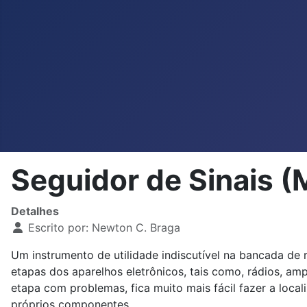
Seguidor de Sinais 
Detalhes
Escrito por:
Newton C. Braga
Um instrumento de utilidade indiscutível na bancada de
etapas dos aparelhos eletrônicos, tais como, rádios, am
etapa com problemas, fica muito mais fácil fazer a loca
próprios componentes.