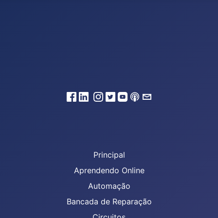
Principal
Aprendendo Online
Automação
Bancada de Reparação
Circuitos