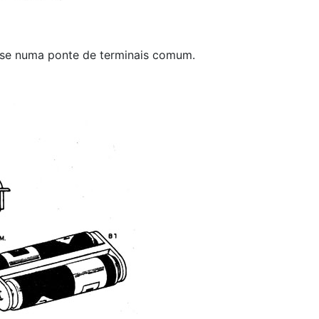
se numa ponte de terminais comum.