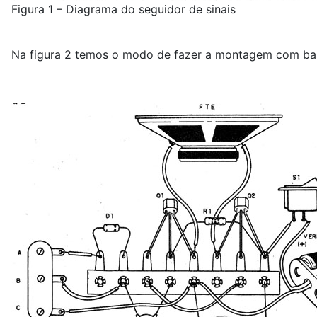
Figura 1 – Diagrama do seguidor de sinais
Na figura 2 temos o modo de fazer a montagem com ba