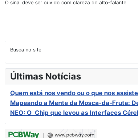
O sinal deve ser ouvido com clareza do alto-falante.
Busca no site
Últimas Notícias
Quem está nos vendo ou o que nos assiste
Mapeando a Mente da Mosca-da-Fruta: De
NEO: O Chip que levou as Interfaces Cér