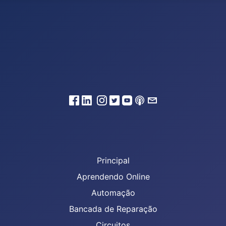
Principal
Aprendendo Online
Automação
Bancada de Reparação
Circuitos