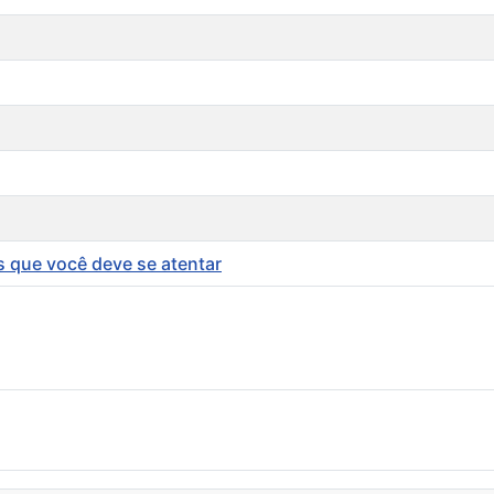
s que você deve se atentar