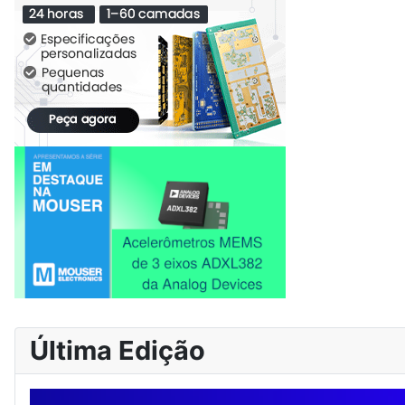
Última Edição