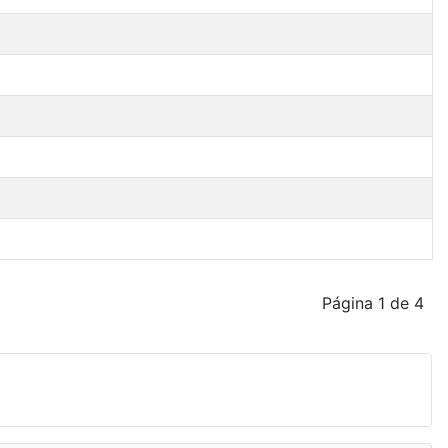
Página 1 de 4