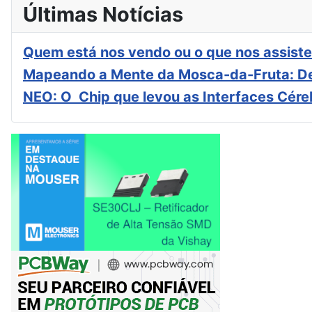
Últimas Notícias
Quem está nos vendo ou o que nos assiste
Mapeando a Mente da Mosca-da-Fruta: De
NEO: O Chip que levou as Interfaces Cér