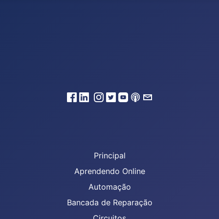
Principal
Aprendendo Online
Automação
Bancada de Reparação
Circuitos