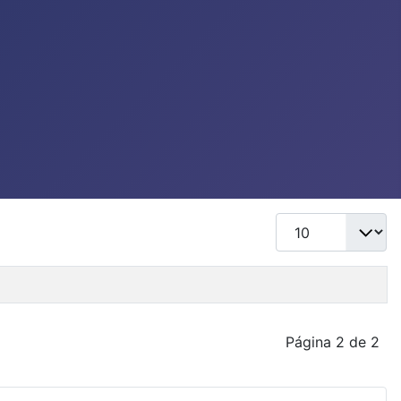
Mostrar #
Página 2 de 2