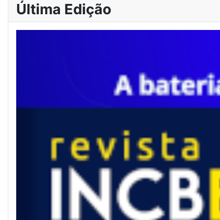
Última Edição