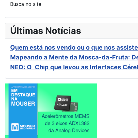
Busca no site
Últimas Notícias
Quem está nos vendo ou o que nos assiste
Mapeando a Mente da Mosca-da-Fruta: De
NEO: O Chip que levou as Interfaces Cér