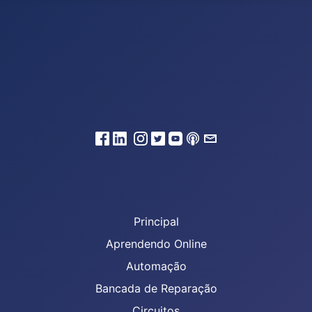
Principal
Aprendendo Online
Automação
Bancada de Reparação
Circuitos