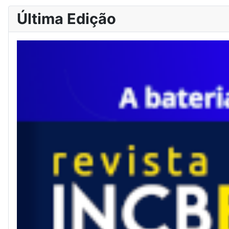
Última Edição