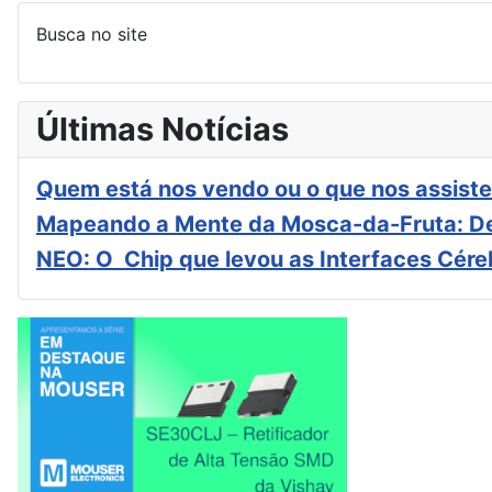
Busca no site
Últimas Notícias
Quem está nos vendo ou o que nos assiste
Mapeando a Mente da Mosca-da-Fruta: De
NEO: O Chip que levou as Interfaces Cér