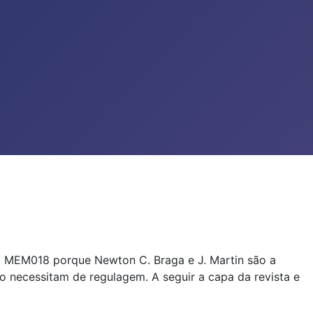
 em MEM018 porque Newton C. Braga e J. Martin são a
 necessitam de regulagem. A seguir a capa da revista e