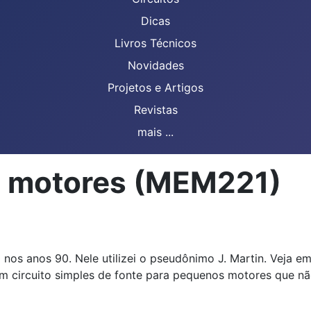
Dicas
Livros Técnicos
Novidades
Projetos e Artigos
Revistas
mais ...
s motores (MEM221)
0 nos anos 90. Nele utilizei o pseudônimo J. Martin. Veja
circuito simples de fonte para pequenos motores que não