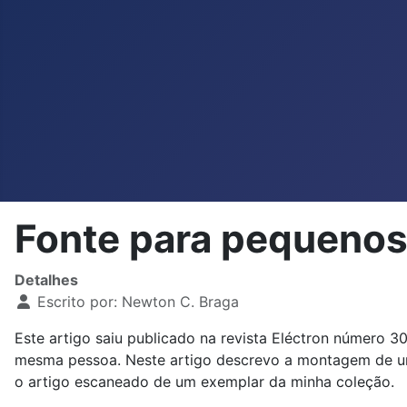
Fonte para pequeno
Detalhes
Escrito por:
Newton C. Braga
Este artigo saiu publicado na revista Eléctron número 3
mesma pessoa. Neste artigo descrevo a montagem de um 
o artigo escaneado de um exemplar da minha coleção.