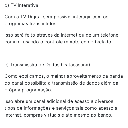
d) TV Interativa
Com a TV Digital será possível interagir com os
programas transmitidos.
Isso será feito através da Internet ou de um telefone
comum, usando o controle remoto como teclado.
e) Transmissão de Dados (Datacasting)
Como explicamos, o melhor aproveitamento da banda
do canal possibilita a transmissão de dados além da
própria programação.
Isso abre um canal adicional de acesso a diversos
tipos de informações e serviços tais como acesso a
Internet, compras virtuais e até mesmo ao banco.