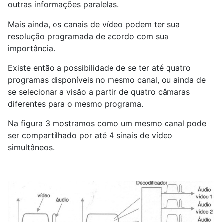
outras informações paralelas.
Mais ainda, os canais de vídeo podem ter sua
resolução programada de acordo com sua
importância.
Existe então a possibilidade de se ter até quatro
programas disponíveis no mesmo canal, ou ainda de
se selecionar a visão a partir de quatro câmaras
diferentes para o mesmo programa.
Na figura 3 mostramos como um mesmo canal pode
ser compartilhado por até 4 sinais de vídeo
simultâneos.