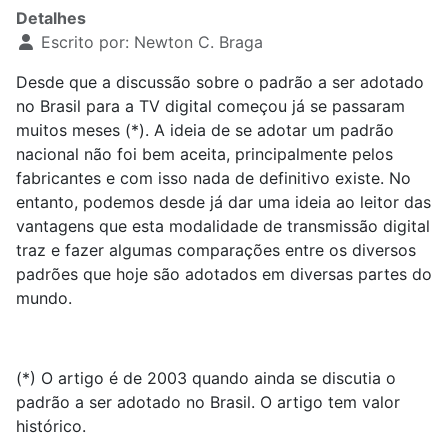
Detalhes
Escrito por:
Newton C. Braga
Desde que a discussão sobre o padrão a ser adotado
no Brasil para a TV digital começou já se passaram
muitos meses (*). A ideia de se adotar um padrão
nacional não foi bem aceita, principalmente pelos
fabricantes e com isso nada de definitivo existe. No
entanto, podemos desde já dar uma ideia ao leitor das
vantagens que esta modalidade de transmissão digital
traz e fazer algumas comparações entre os diversos
padrões que hoje são adotados em diversas partes do
mundo.
(*) O artigo é de 2003 quando ainda se discutia o
padrão a ser adotado no Brasil. O artigo tem valor
histórico.