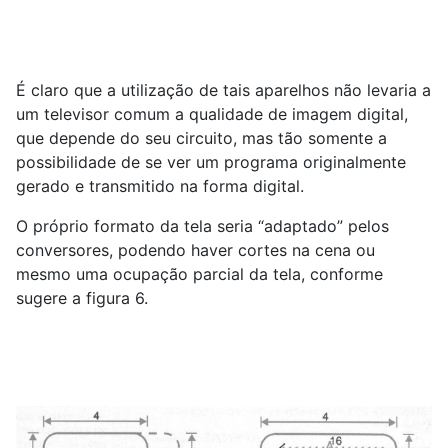
É claro que a utilização de tais aparelhos não levaria a
um televisor comum a qualidade de imagem digital,
que depende do seu circuito, mas tão somente a
possibilidade de se ver um programa originalmente
gerado e transmitido na forma digital.
O próprio formato da tela seria “adaptado” pelos
conversores, podendo haver cortes na cena ou
mesmo uma ocupação parcial da tela, conforme
sugere a figura 6.