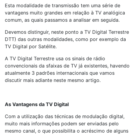
Esta modalidade de transmissão tem uma série de
vantagens muito grandes em relação à TV analógica
comum, as quais passamos a analisar em seguida.
Devemos distinguir, neste ponto a TV Digital Terrestre
DTT) das outras modalidades, como por exemplo da
TV Digital por Satélite.
A TV Digital Terrestre usa os sinais de rádio
convencionais da sfaixas de TV já existentes, havendo
atualmente 3 padrões internacionais que vamos
discutir mais adiante neste mesmo artigo.
As Vantagens da TV Digital
Com a utilização das técnicas de modulação digital,
muito mais informações podem ser enviadas pelo
mesmo canal, o que possibilita o acréscimo de alguns