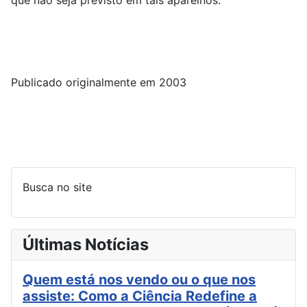
Publicado originalmente em 2003
Busca no site
Últimas Notícias
Quem está nos vendo ou o que nos
assiste: Como a Ciência Redefine a