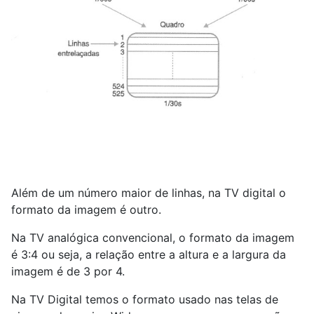
Além de um número maior de linhas, na TV digital o
formato da imagem é outro.
Na TV analógica convencional, o formato da imagem
é 3:4 ou seja, a relação entre a altura e a largura da
imagem é de 3 por 4.
Na TV Digital temos o formato usado nas telas de