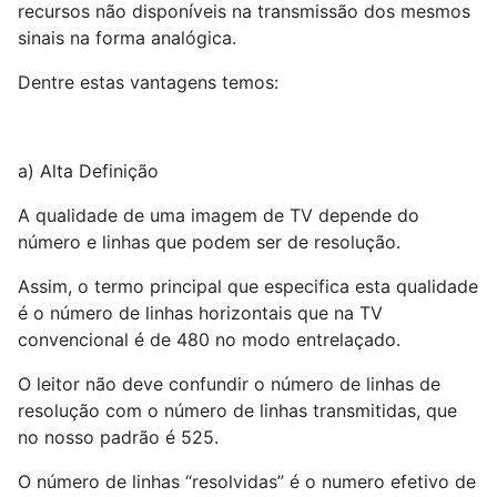
recursos não disponíveis na transmissão dos mesmos
sinais na forma analógica.
Dentre estas vantagens temos:
a) Alta Definição
A qualidade de uma imagem de TV depende do
número e linhas que podem ser de resolução.
Assim, o termo principal que especifica esta qualidade
é o número de linhas horizontais que na TV
convencional é de 480 no modo entrelaçado.
O leitor não deve confundir o número de linhas de
resolução com o número de linhas transmitidas, que
no nosso padrão é 525.
O número de linhas “resolvidas” é o numero efetivo de