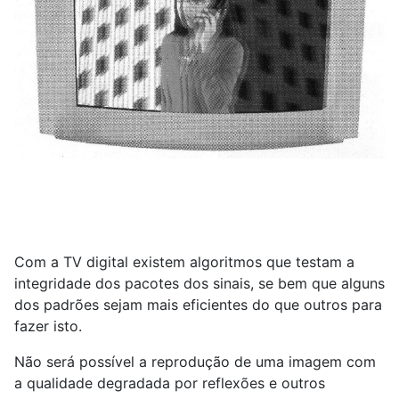
Com a TV digital existem algoritmos que testam a
integridade dos pacotes dos sinais, se bem que alguns
dos padrões sejam mais eficientes do que outros para
fazer isto.
Não será possível a reprodução de uma imagem com
a qualidade degradada por reflexões e outros