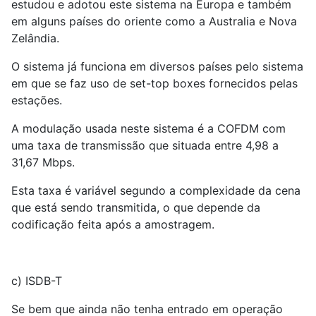
estudou e adotou este sistema na Europa e também
em alguns países do oriente como a Australia e Nova
Zelândia.
O sistema já funciona em diversos países pelo sistema
em que se faz uso de set-top boxes fornecidos pelas
estações.
A modulação usada neste sistema é a COFDM com
uma taxa de transmissão que situada entre 4,98 a
31,67 Mbps.
Esta taxa é variável segundo a complexidade da cena
que está sendo transmitida, o que depende da
codificação feita após a amostragem.
c) ISDB-T
Se bem que ainda não tenha entrado em operação