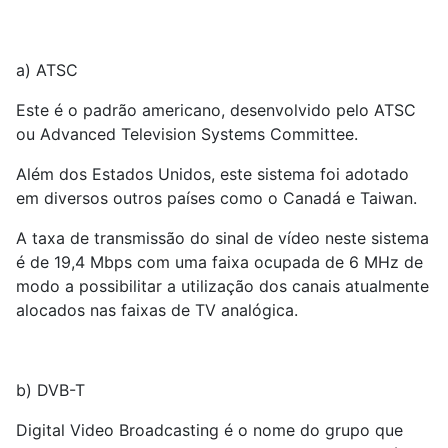
a) ATSC
Este é o padrão americano, desenvolvido pelo ATSC
ou Advanced Television Systems Committee.
Além dos Estados Unidos, este sistema foi adotado
em diversos outros países como o Canadá e Taiwan.
A taxa de transmissão do sinal de vídeo neste sistema
é de 19,4 Mbps com uma faixa ocupada de 6 MHz de
modo a possibilitar a utilização dos canais atualmente
alocados nas faixas de TV analógica.
b) DVB-T
Digital Video Broadcasting é o nome do grupo que