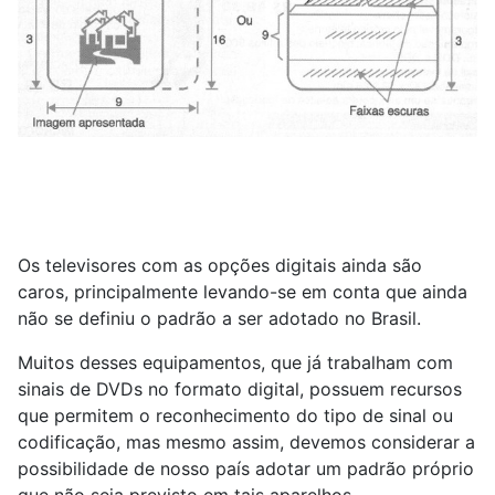
Os televisores com as opções digitais ainda são
caros, principalmente levando-se em conta que ainda
não se definiu o padrão a ser adotado no Brasil.
Muitos desses equipamentos, que já trabalham com
sinais de DVDs no formato digital, possuem recursos
que permitem o reconhecimento do tipo de sinal ou
codificação, mas mesmo assim, devemos considerar a
possibilidade de nosso país adotar um padrão próprio
que não seja previsto em tais aparelhos.