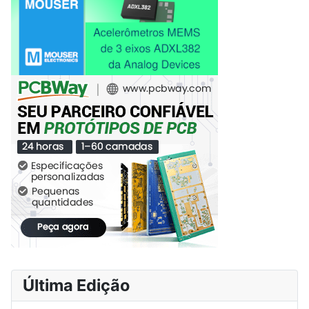
Última Edição