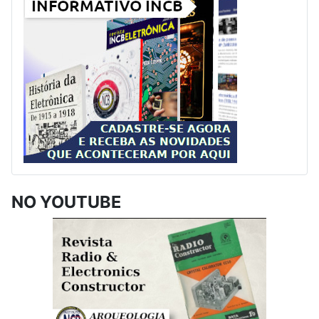
NO YOUTUBE