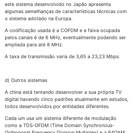
este sistema desenvolvido no Japão apresenta
algumas semelhanças de características técnicas com
o sistema adotado na Europa.
A codificação usada é a COFDM e a faixa ocupada
pelos canais é de 6 MHz, eventualmente podendo ser
ampliada para até 8 MHz.
A taxa de transmissão varia de 3,65 a 23,23 Mbps.
d) Outros sistemas
A china está tentando desenvolver a sua própria TV
digital havendo cinco padrões atualmente em estudos,
todos desenvolvidos por entidades diferentes.
Cada um usa um sistema diferente de modulação
como a TDS-OFDM (Time Domain Synchronous-
Orthogonal Frequency Division Multiplex) e a 64QAM.