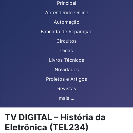
Principal
Aprendendo Online
Automação
Bancada de Reparação
Circuitos
Dicas
Livros Técnicos
Novidades
Projetos e Artigos
Revistas
mais ...
TV DIGITAL – História da
Eletrônica (TEL234)