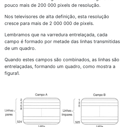
pouco mais de 200 000 pixels de resolução.
Nos televisores de alta definição, esta resolução
cresce para mais de 2 000 000 de pixels.
Lembramos que na varredura entrelaçada, cada
campo é formado por metade das linhas transmitidas
de um quadro.
Quando estes campos são combinados, as linhas são
entrelaçadas, formando um quadro, como mostra a
figura1.