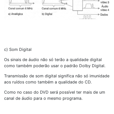
c) Som Digital
Os sinais de áudio não só terão a qualidade digital
como também poderão usar o padrão Dolby Digital.
Transmissão de som digital significa não só imunidade
aos ruídos como também a qualidade do CD.
Como no caso do DVD será possível ter mais de um
canal de áudio para o mesmo programa.