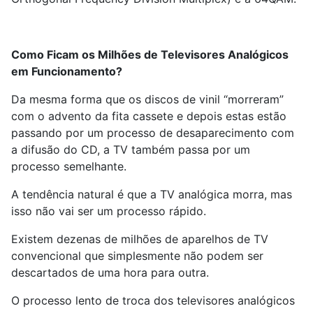
Como Ficam os Milhões de Televisores Analógicos
em Funcionamento?
Da mesma forma que os discos de vinil “morreram”
com o advento da fita cassete e depois estas estão
passando por um processo de desaparecimento com
a difusão do CD, a TV também passa por um
processo semelhante.
A tendência natural é que a TV analógica morra, mas
isso não vai ser um processo rápido.
Existem dezenas de milhões de aparelhos de TV
convencional que simplesmente não podem ser
descartados de uma hora para outra.
O processo lento de troca dos televisores analógicos