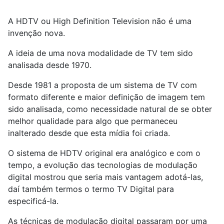
A HDTV ou High Definition Television não é uma
invenção nova.
A ideia de uma nova modalidade de TV tem sido
analisada desde 1970.
Desde 1981 a proposta de um sistema de TV com
formato diferente e maior definição de imagem tem
sido analisada, como necessidade natural de se obter
melhor qualidade para algo que permaneceu
inalterado desde que esta mídia foi criada.
O sistema de HDTV original era analógico e com o
tempo, a evolução das tecnologias de modulação
digital mostrou que seria mais vantagem adotá-las,
daí também termos o termo TV Digital para
especificá-la.
As técnicas de modulação digital passaram por uma