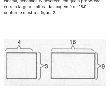
cinema, denomina Widescreen, em que a proporção
entre a largura e altura da imagem é de 16:9,
conforme mostra a figura 2.