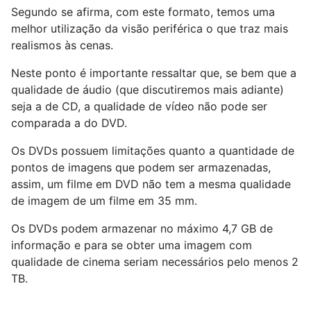
Segundo se afirma, com este formato, temos uma
melhor utilização da visão periférica o que traz mais
realismos às cenas.
Neste ponto é importante ressaltar que, se bem que a
qualidade de áudio (que discutiremos mais adiante)
seja a de CD, a qualidade de vídeo não pode ser
comparada a do DVD.
Os DVDs possuem limitações quanto a quantidade de
pontos de imagens que podem ser armazenadas,
assim, um filme em DVD não tem a mesma qualidade
de imagem de um filme em 35 mm.
Os DVDs podem armazenar no máximo 4,7 GB de
informação e para se obter uma imagem com
qualidade de cinema seriam necessários pelo menos 2
TB.