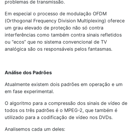
problemas de transmissão.
Em especial o processo de modulação OFDM
(Orthogonal Frequency Division Multiplexing) oferece
um grau elevado de proteção não só contra
interferências como também contra sinais refletidos
ou “ecos” que no sistema convencional de TV
analógica são os responsáveis pelos fantasmas.
Análise dos Padrões
Atualmente existem dois padrões em operação e um
em fase experimental.
O algoritmo para a compressão dos sinais de vídeo de
todos os três padrões é o MPEG-2, que também é
utilizado para a codificação de vídeo nos DVDs.
Analisemos cada um deles: