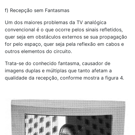
f) Recepção sem Fantasmas
Um dos maiores problemas da TV analógica
convencional é o que ocorre pelos sinais refletidos,
quer seja em obstáculos externos se sua propagação
for pelo espaço, quer seja pela reflexão em cabos e
outros elementos do circuito.
Trata-se do conhecido fantasma, causador de
imagens duplas e múltiplas que tanto afetam a
qualidade da recepção, conforme mostra a figura 4.