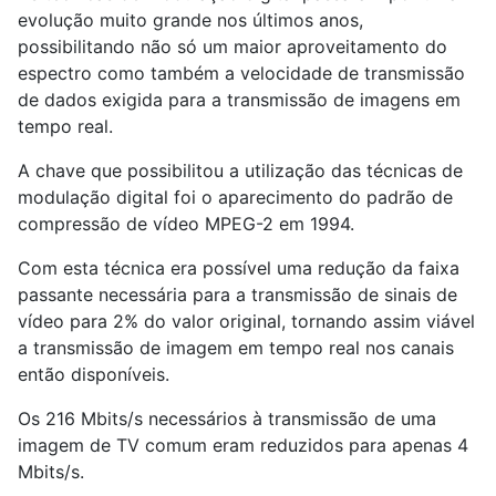
evolução muito grande nos últimos anos,
possibilitando não só um maior aproveitamento do
espectro como também a velocidade de transmissão
de dados exigida para a transmissão de imagens em
tempo real.
A chave que possibilitou a utilização das técnicas de
modulação digital foi o aparecimento do padrão de
compressão de vídeo MPEG-2 em 1994.
Com esta técnica era possível uma redução da faixa
passante necessária para a transmissão de sinais de
vídeo para 2% do valor original, tornando assim viável
a transmissão de imagem em tempo real nos canais
então disponíveis.
Os 216 Mbits/s necessários à transmissão de uma
imagem de TV comum eram reduzidos para apenas 4
Mbits/s.