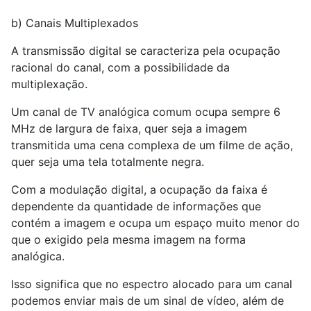
b) Canais Multiplexados
A transmissão digital se caracteriza pela ocupação
racional do canal, com a possibilidade da
multiplexação.
Um canal de TV analógica comum ocupa sempre 6
MHz de largura de faixa, quer seja a imagem
transmitida uma cena complexa de um filme de ação,
quer seja uma tela totalmente negra.
Com a modulação digital, a ocupação da faixa é
dependente da quantidade de informações que
contém a imagem e ocupa um espaço muito menor do
que o exigido pela mesma imagem na forma
analógica.
Isso significa que no espectro alocado para um canal
podemos enviar mais de um sinal de vídeo, além de