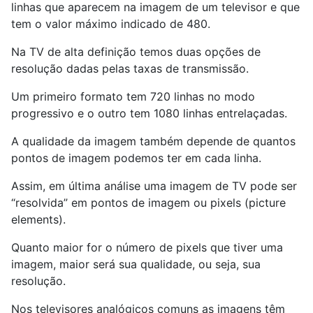
linhas que aparecem na imagem de um televisor e que
tem o valor máximo indicado de 480.
Na TV de alta definição temos duas opções de
resolução dadas pelas taxas de transmissão.
Um primeiro formato tem 720 linhas no modo
progressivo e o outro tem 1080 linhas entrelaçadas.
A qualidade da imagem também depende de quantos
pontos de imagem podemos ter em cada linha.
Assim, em última análise uma imagem de TV pode ser
“resolvida” em pontos de imagem ou pixels (picture
elements).
Quanto maior for o número de pixels que tiver uma
imagem, maior será sua qualidade, ou seja, sua
resolução.
Nos televisores analógicos comuns as imagens têm