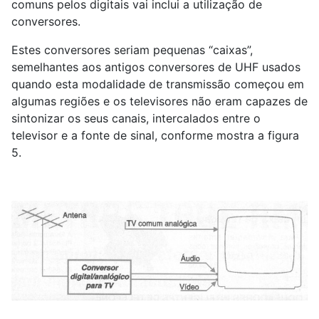
comuns pelos digitais vai inclui a utilização de
conversores.
Estes conversores seriam pequenas “caixas”,
semelhantes aos antigos conversores de UHF usados
quando esta modalidade de transmissão começou em
algumas regiões e os televisores não eram capazes de
sintonizar os seus canais, intercalados entre o
televisor e a fonte de sinal, conforme mostra a figura
5.