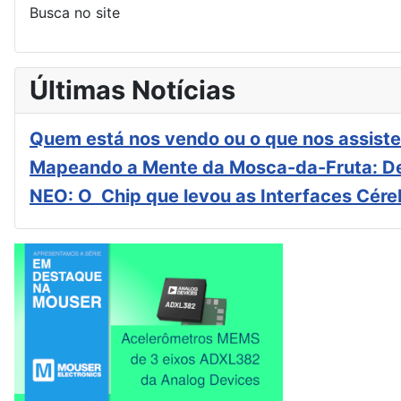
Busca no site
Últimas Notícias
Quem está nos vendo ou o que nos assiste
Mapeando a Mente da Mosca-da-Fruta: De
NEO: O Chip que levou as Interfaces Cér