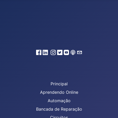
Principal
Aprendendo Online
Automação
Bancada de Reparação
Circuitos