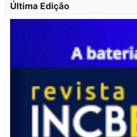
Última Edição