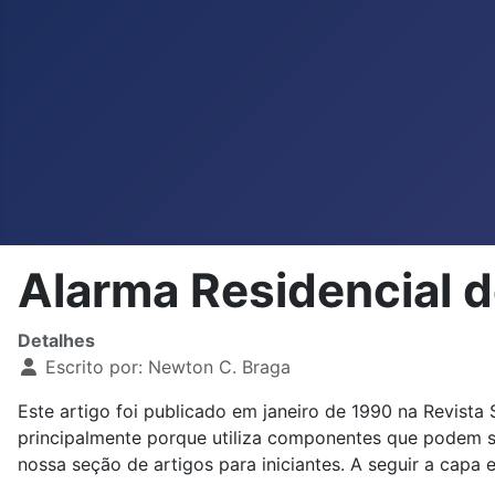
Alarma Residencial
Detalhes
Escrito por:
Newton C. Braga
Este artigo foi publicado em janeiro de 1990 na Revista S
principalmente porque utiliza componentes que podem s
nossa seção de artigos para iniciantes. A seguir a capa