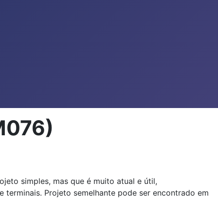
M076)
jeto simples, mas que é muito atual e útil,
e terminais. Projeto semelhante pode ser encontrado em