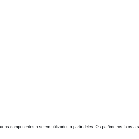
ular os componentes a serem utilizados a partir deles. Os parâmetros fixos 