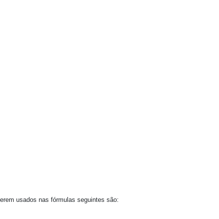
a serem usados nas fórmulas seguintes são: