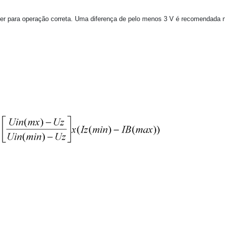
ner para operação correta. Uma diferença de pelo menos 3 V é recomendada 