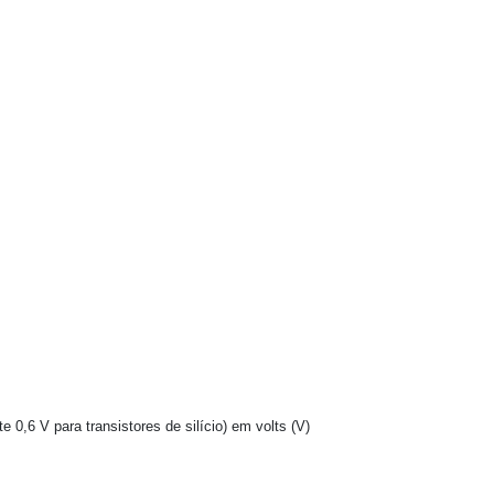
 0,6 V para transistores de silício) em volts (V)