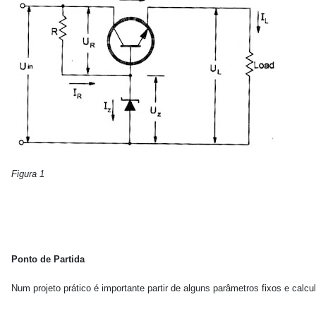
Figura 1
Ponto de Partida
Num projeto prático é importante partir de alguns parâmetros fixos e calc