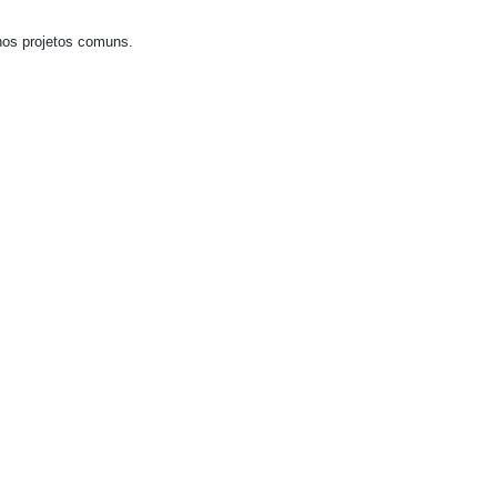
nos projetos comuns.