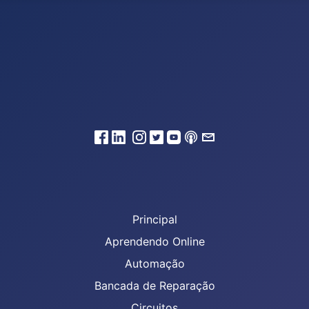
Principal
Aprendendo Online
Automação
Bancada de Reparação
Circuitos