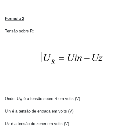
Formula 2
Tensão sobre R:
Onde: U
é a tensão sobre R em volts (V)
R
Uin é a tensão de entrada em volts (V)
Uz é a tensão do zener em volts (V)