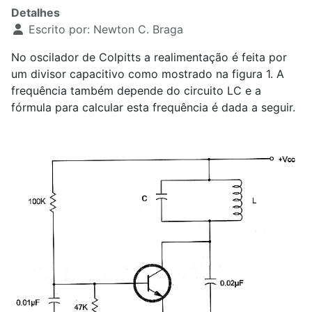
Detalhes
Escrito por:
Newton C. Braga
No oscilador de Colpitts a realimentação é feita por
um divisor capacitivo como mostrado na figura 1. A
frequência também depende do circuito LC e a
fórmula para calcular esta frequência é dada a seguir.