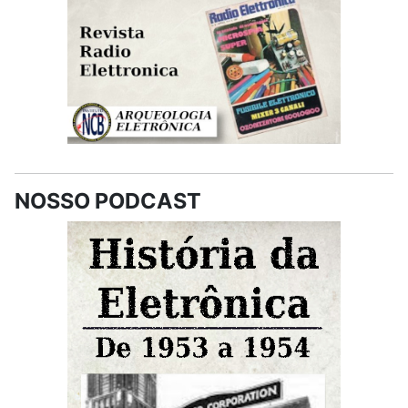
NOSSO PODCAST