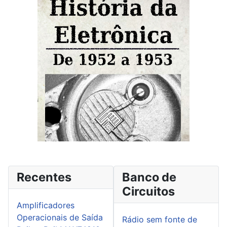
Recentes
Banco de
Circuitos
Amplificadores
Operacionais de Saída
Rádio sem fonte de