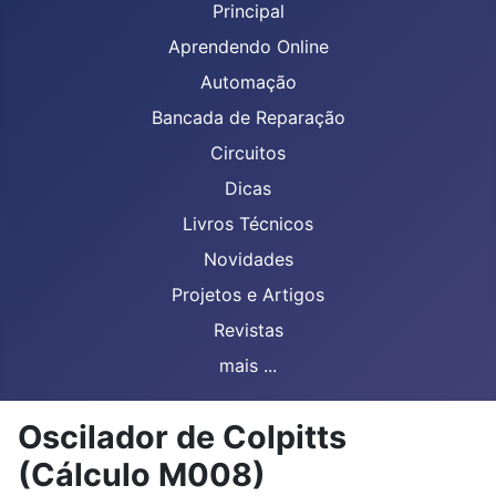
Principal
Aprendendo Online
Automação
Bancada de Reparação
Circuitos
Dicas
Livros Técnicos
Novidades
Projetos e Artigos
Revistas
mais ...
Oscilador de Colpitts
(Cálculo M008)