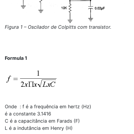
Figura 1 – Oscilador de Colpitts com transistor.
Formula 1
Onde : f é a frequência em hertz (Hz)
é a constante 3.1416
C é a capacitância em Farads (F)
L é a indutância em Henry (H)