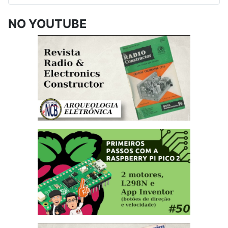
NO YOUTUBE