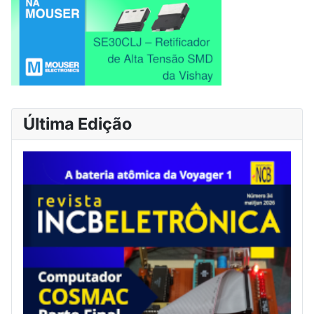
Última Edição