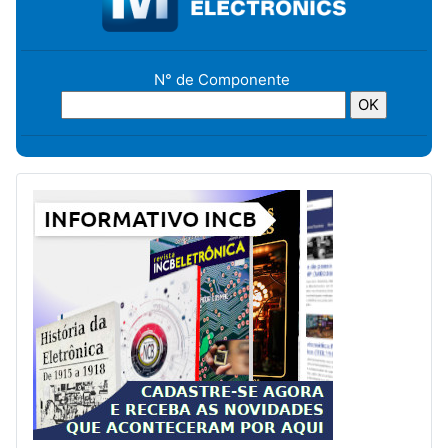
N° de Componente