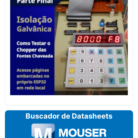
Buscador de Datasheets