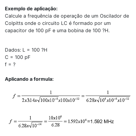
Exemplo de aplicação:
Calcule a frequência de operação de um Oscilador de
Colpitts onde o circuito LC é formado por um
capacitor de 100 pF e uma bobina de 100 ?H.
Dados: L = 100 ?H
C = 100 pF
f = ?
Aplicando a formula: