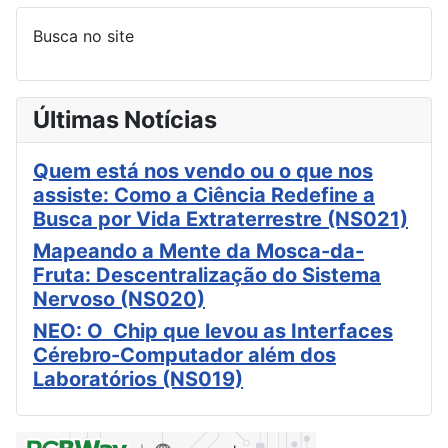
Busca no site
Últimas Notícias
Quem está nos vendo ou o que nos
assiste: Como a Ciência Redefine a
Busca por Vida Extraterrestre (NS021)
Mapeando a Mente da Mosca-da-
Fruta: Descentralização do Sistema
Nervoso (NS020)
NEO: O Chip que levou as Interfaces
Cérebro-Computador além dos
Laboratórios (NS019)