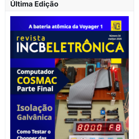
Última Edição