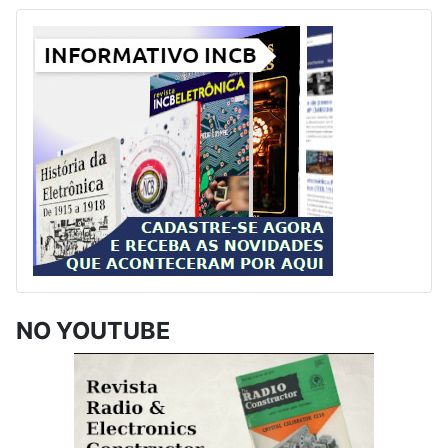
NO YOUTUBE