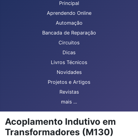
Principal
Aprendendo Online
Automação
Bancada de Reparação
Circuitos
Dicas
Livros Técnicos
Novidades
Projetos e Artigos
Revistas
mais ...
Acoplamento Indutivo em
Transformadores (M130)