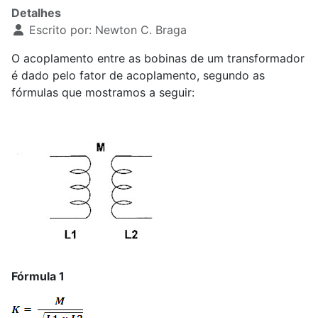
Detalhes
Escrito por:
Newton C. Braga
O acoplamento entre as bobinas de um transformador
é dado pelo fator de acoplamento, segundo as
fórmulas que mostramos a seguir:
Fórmula 1