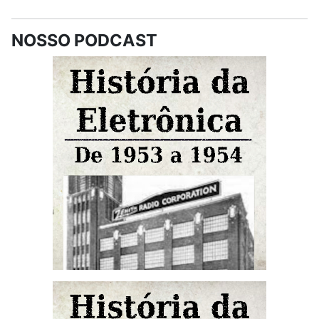
NOSSO PODCAST