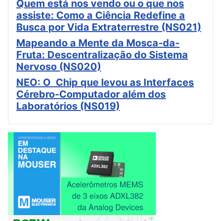
Quem está nos vendo ou o que nos
assiste: Como a Ciência Redefine a
Busca por Vida Extraterrestre (NS021)
Mapeando a Mente da Mosca-da-
Fruta: Descentralização do Sistema
Nervoso (NS020)
NEO: O Chip que levou as Interfaces
Cérebro-Computador além dos
Laboratórios (NS019)