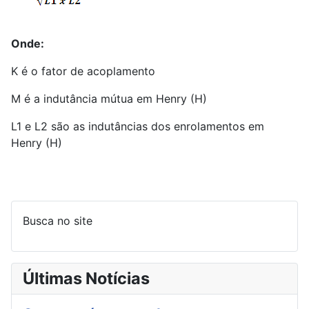
Onde:
K é o fator de acoplamento
M é a indutância mútua em Henry (H)
L1 e L2 são as indutâncias dos enrolamentos em
Henry (H)
Busca no site
Últimas Notícias