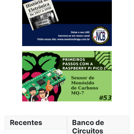
Recentes
Banco de
Circuitos