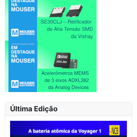
Última Edição