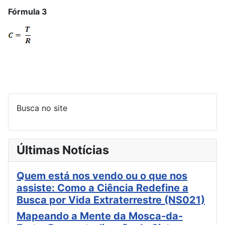
Fórmula 3
Busca no site
Últimas Notícias
Quem está nos vendo ou o que nos
assiste: Como a Ciência Redefine a
Busca por Vida Extraterrestre (NS021)
Mapeando a Mente da Mosca-da-