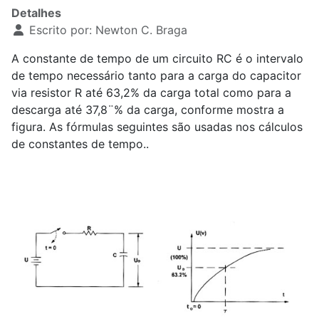
Detalhes
Escrito por:
Newton C. Braga
A constante de tempo de um circuito RC é o intervalo
de tempo necessário tanto para a carga do capacitor
via resistor R até 63,2% da carga total como para a
descarga até 37,8¨% da carga, conforme mostra a
figura. As fórmulas seguintes são usadas nos cálculos
de constantes de tempo..