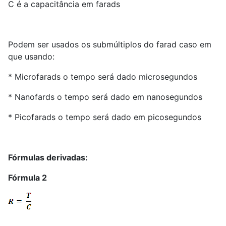
C é a capacitância em farads
Podem ser usados os submúltiplos do farad caso em
que usando:
* Microfarads o tempo será dado microsegundos
* Nanofards o tempo será dado em nanosegundos
* Picofarads o tempo será dado em picosegundos
Fórmulas derivadas:
Fórmula 2