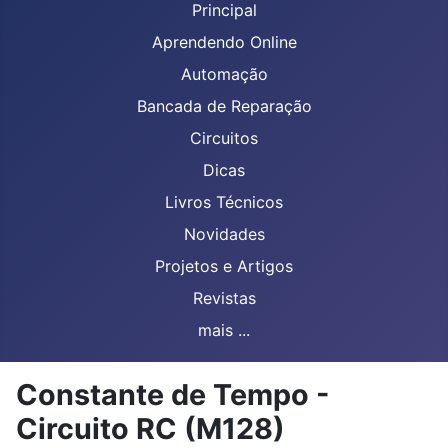
Principal
Aprendendo Online
Automação
Bancada de Reparação
Circuitos
Dicas
Livros Técnicos
Novidades
Projetos e Artigos
Revistas
mais ...
Constante de Tempo -
Circuito RC (M128)