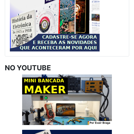
NO YOUTUBE