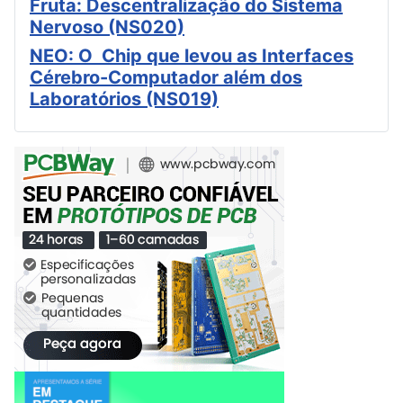
Fruta: Descentralização do Sistema
Nervoso (NS020)
NEO: O Chip que levou as Interfaces
Cérebro-Computador além dos
Laboratórios (NS019)