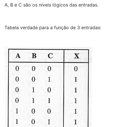
A, B e C são os níveis lógicos das entradas.
Tabela verdade para a função de 3 entradas: