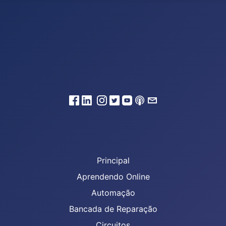
Principal
Aprendendo Online
Automação
Bancada de Reparação
Circuitos