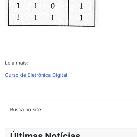
Leia mais:
Curso de Eletrõnica Digital
Busca no site
Últimas Notícias