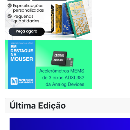
Última Edição