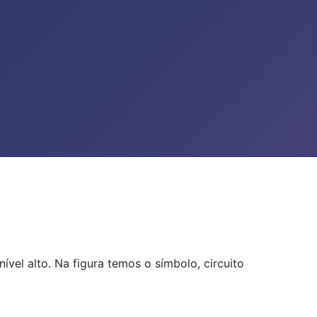
el alto. Na figura temos o símbolo, circuito