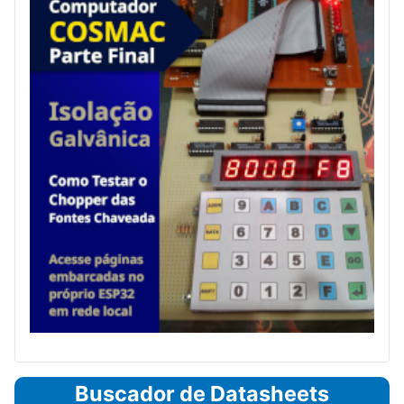
Buscador de Datasheets