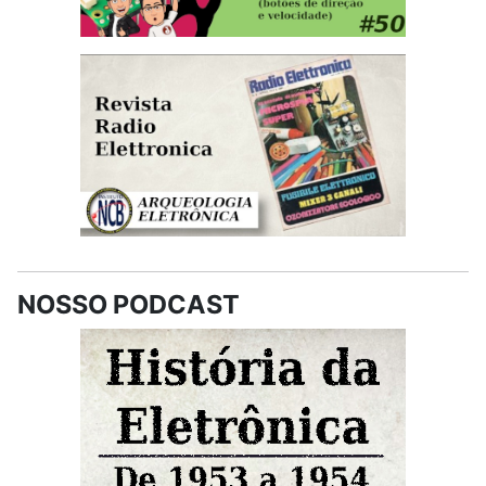
NOSSO PODCAST