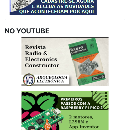
NO YOUTUBE