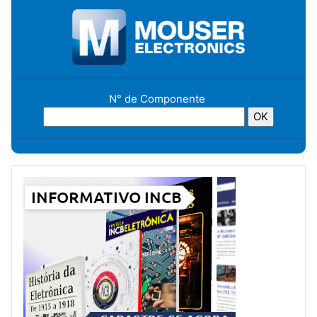
N° de Componente