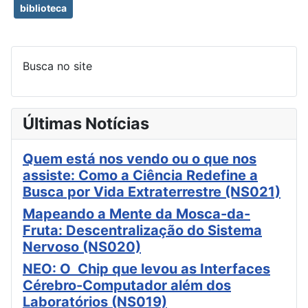
biblioteca
Busca no site
Últimas Notícias
Quem está nos vendo ou o que nos
assiste: Como a Ciência Redefine a
Busca por Vida Extraterrestre (NS021)
Mapeando a Mente da Mosca-da-
Fruta: Descentralização do Sistema
Nervoso (NS020)
NEO: O Chip que levou as Interfaces
Cérebro-Computador além dos
Laboratórios (NS019)