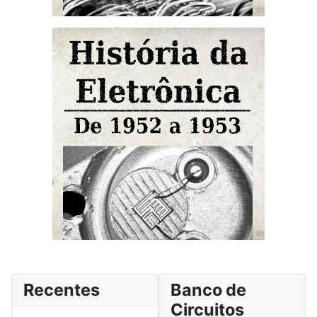
Recentes
Banco de
Circuitos