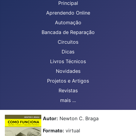
Principal
Aprendendo Online
Automação
Bancada de Reparação
Circuitos
Dicas
Livros Técnicos
Novidades
Projetos e Artigos
Revistas
mais ...
Autor:
Newton C. Braga
Formato:
virtual