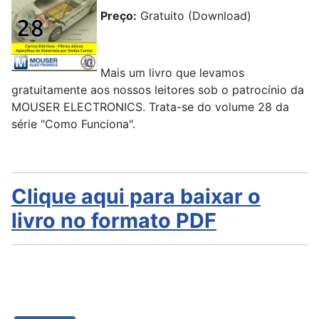
Preço:
Gratuito (Download)
Mais um livro que levamos
gratuitamente aos nossos leitores sob o patrocínio da
MOUSER ELECTRONICS. Trata-se do volume 28 da
série "Como Funciona".
Clique aqui para baixar o
livro no formato PDF