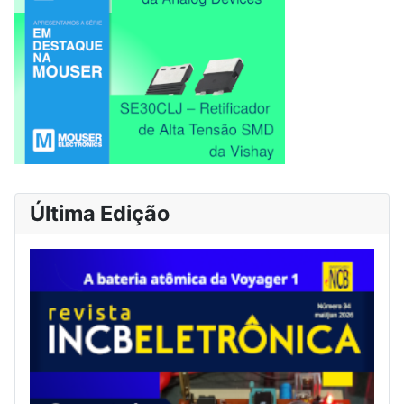
Última Edição