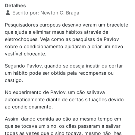
Detalhes
Escrito por:
Newton C. Braga
Pesquisadores europeus desenvolveram um bracelete
que ajuda a eliminar maus hábitos através de
eletrochoques. Veja como as pesquisas de Pavlov
sobre o condicionamento ajudaram a criar um novo
vestível chocante.
Segundo Pavlov, quando se deseja incutir ou cortar
um hábito pode ser obtida pela recompensa ou
castigo.
No experimento de Pavlov, um cão salivava
automaticamente diante de certas situações devido
ao condicionamento.
Assim, dando comida ao cão ao mesmo tempo em
que se tocava um sino, os cães passaram a salivar
todas as vezes que o sino tocava, mesmo não lhes