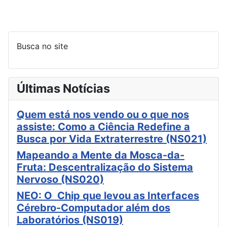
Busca no site
Últimas Notícias
Quem está nos vendo ou o que nos
assiste: Como a Ciência Redefine a
Busca por Vida Extraterrestre (NS021)
Mapeando a Mente da Mosca-da-
Fruta: Descentralização do Sistema
Nervoso (NS020)
NEO: O Chip que levou as Interfaces
Cérebro-Computador além dos
Laboratórios (NS019)