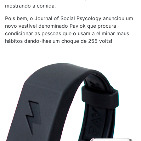
mostrando a comida.
Pois bem, o Journal of Social Psycology anunciou um
novo vestível denominado Pavlok que procura
condicionar as pessoas que o usam a eliminar maus
hábitos dando-lhes um choque de 255 volts!