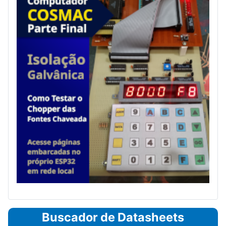
Buscador de Datasheets