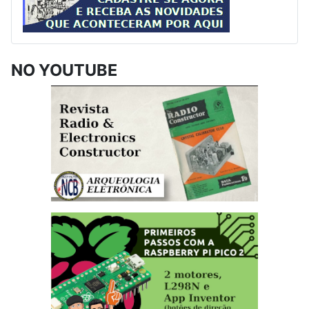
NO YOUTUBE