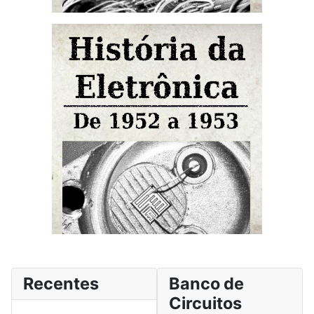
Recentes
Banco de
Circuitos