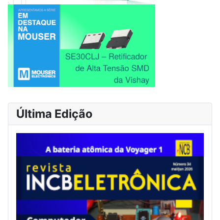
Última Edição