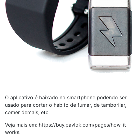
O aplicativo é baixado no smartphone podendo ser
usado para cortar o hábito de fumar, de tamborilar,
comer demais, etc.
Veja mais em: https://buy.pavlok.com/pages/how-it-
works.