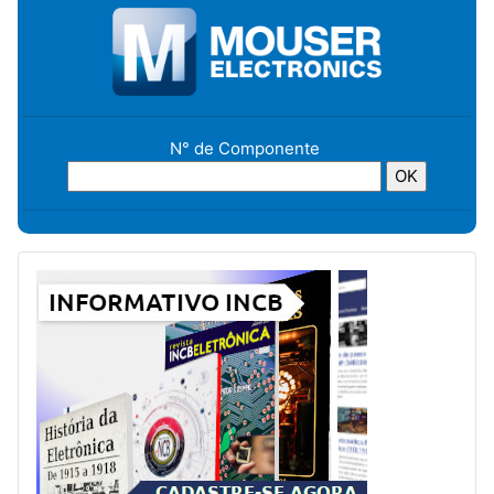
N° de Componente