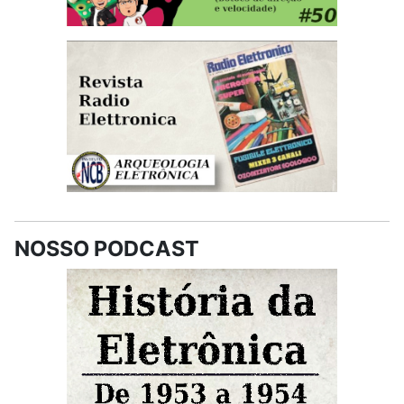
NOSSO PODCAST