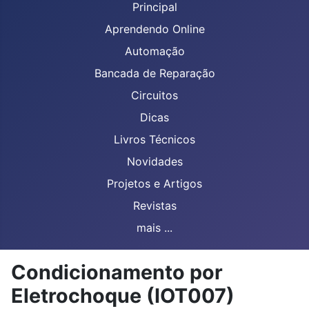
Principal
Aprendendo Online
Automação
Bancada de Reparação
Circuitos
Dicas
Livros Técnicos
Novidades
Projetos e Artigos
Revistas
mais ...
Condicionamento por
Eletrochoque (IOT007)