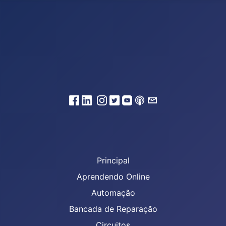
Principal
Aprendendo Online
Automação
Bancada de Reparação
Circuitos