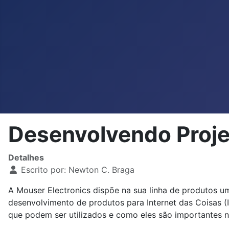
Desenvolvendo Proje
Detalhes
Escrito por:
Newton C. Braga
A Mouser Electronics dispõe na sua linha de produtos u
desenvolvimento de produtos para Internet das Coisas 
que podem ser utilizados e como eles são importantes n