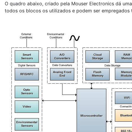
O quadro abaixo, criado pela Mouser Electronics dá uma
todos os blocos os utilizados e podem ser empregados