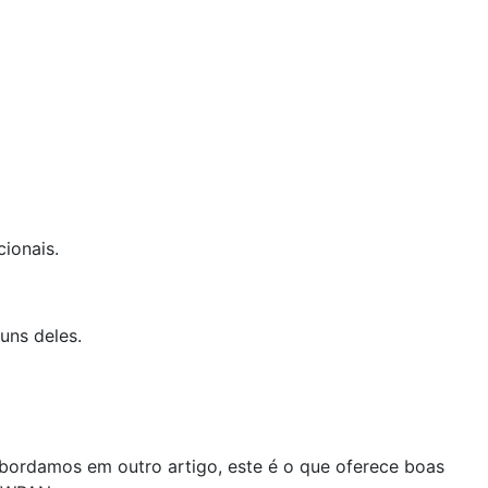
ionais.
uns deles.
bordamos em outro artigo, este é o que oferece boas