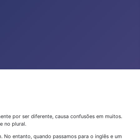
ente por ser diferente, causa confusões em muitos.
 no plural.
m. No entanto, quando passamos para o inglês e um