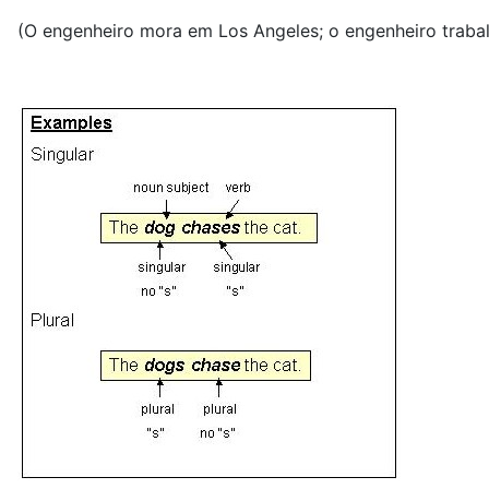
(O engenheiro mora em Los Angeles; o engenheiro traba