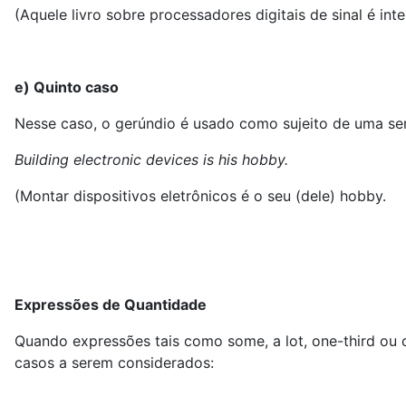
(Aquele livro sobre processadores digitais de sinal é int
e) Quinto caso
Nesse caso, o gerúndio é usado como sujeito de uma sent
Building electronic devices is his hobby.
(Montar dispositivos eletrônicos é o seu (dele) hobby.
Expressões de Quantidade
Quando expressões tais como some, a lot, one-third ou 
casos a serem considerados: