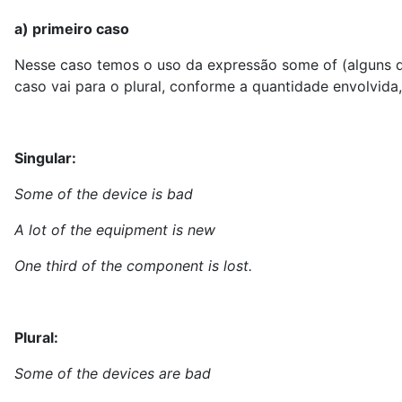
a) primeiro caso
Nesse caso temos o uso da expressão some of (alguns dele
caso vai para o plural, conforme a quantidade envolvid
Singular:
Some of the device is bad
A lot of the equipment is new
One third of the component is lost.
Plural:
Some of the devices are bad