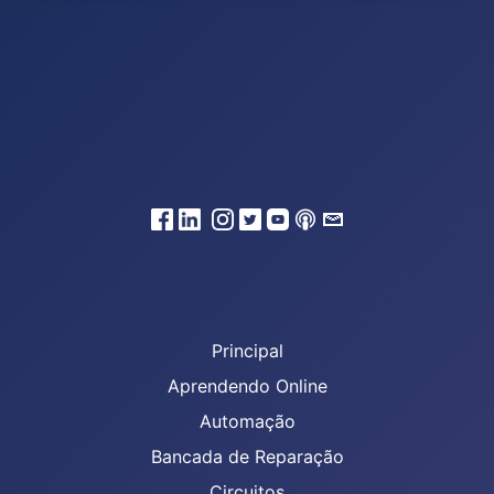
Principal
Aprendendo Online
Automação
Bancada de Reparação
Circuitos