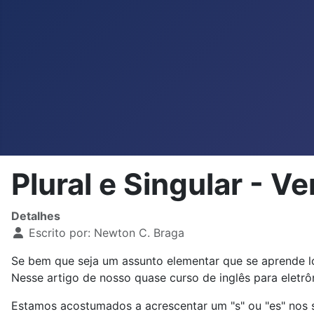
Plural e Singular - V
Detalhes
Escrito por:
Newton C. Braga
Se bem que seja um assunto elementar que se aprende log
Nesse artigo de nosso quase curso de inglês para eletrôn
Estamos acostumados a acrescentar um "s" ou "es" nos 