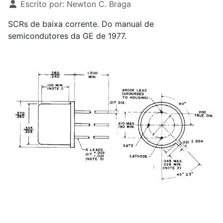
Escrito por:
Newton C. Braga
SCRs de baixa corrente. Do manual de
semicondutores da GE de 1977.