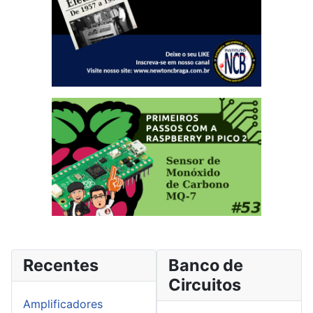
Recentes
Banco de
Circuitos
Amplificadores