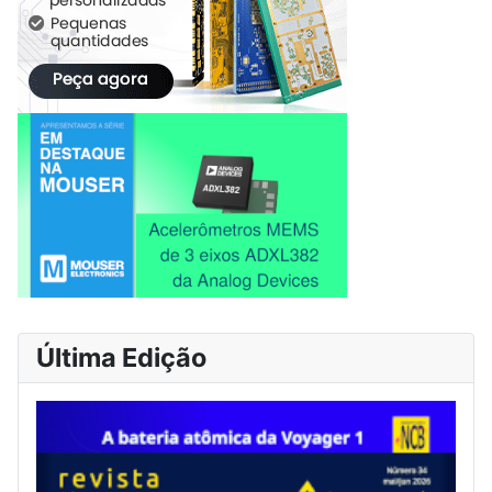
Última Edição