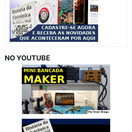
NO YOUTUBE