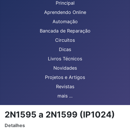
Principal
Aprendendo Online
Automação
Bancada de Reparação
Circuitos
Dicas
Livros Técnicos
Novidades
Projetos e Artigos
Revistas
mais ...
2N1595 a 2N1599 (IP1024)
Detalhes