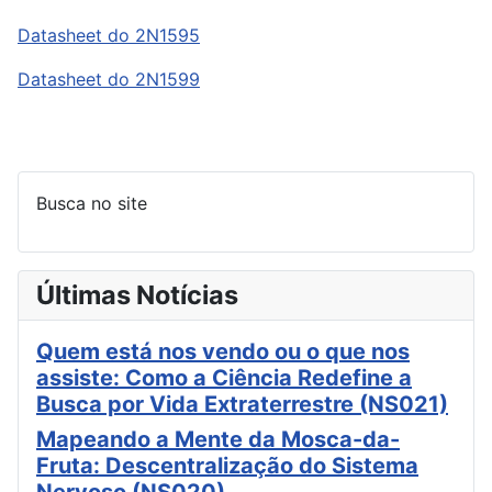
Datasheet do 2N1595
Datasheet do 2N1599
Busca no site
Últimas Notícias
Quem está nos vendo ou o que nos
assiste: Como a Ciência Redefine a
Busca por Vida Extraterrestre (NS021)
Mapeando a Mente da Mosca-da-
Fruta: Descentralização do Sistema