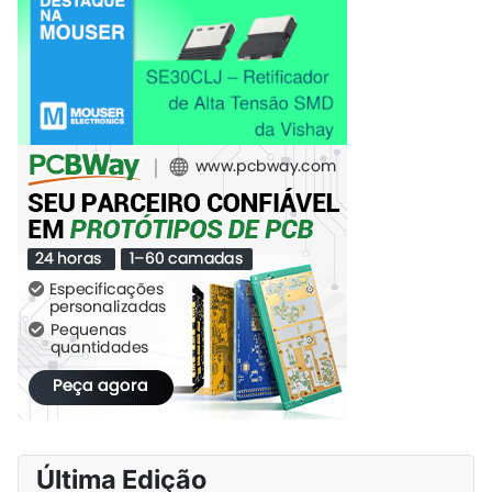
Última Edição