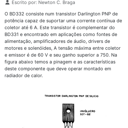
Escrito por:
Newton C. Braga
O BD332 consiste num transistor Darlington PNP de
potência capaz de suportar uma corrente contínua de
coletor até 6 A. Este transistor é complementar do
BD331 e encontrado em aplicações como fontes de
alimentação, amplificadores de áudio, drivers de
motores e solenóides, A tensão máxima entre coletor
e emissor é de 60 V e seu ganho superior a 750. Na
figura abaixo temos a pinagem e as características
deste componente que deve operar montado em
radiador de calor.