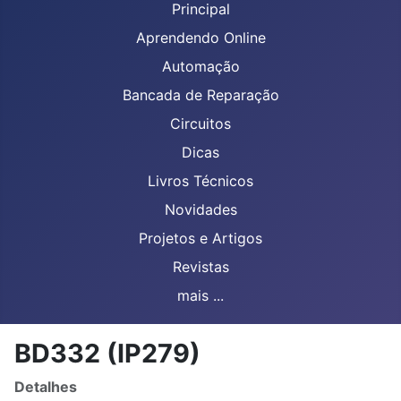
Principal
Aprendendo Online
Automação
Bancada de Reparação
Circuitos
Dicas
Livros Técnicos
Novidades
Projetos e Artigos
Revistas
mais ...
BD332 (IP279)
Detalhes