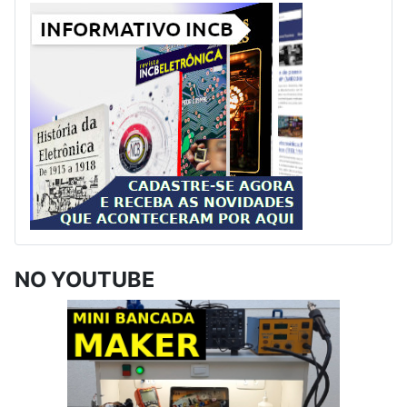
NO YOUTUBE