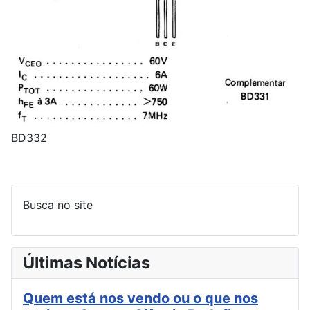
BD332
Busca no site
Últimas Notícias
Quem está nos vendo ou o que nos