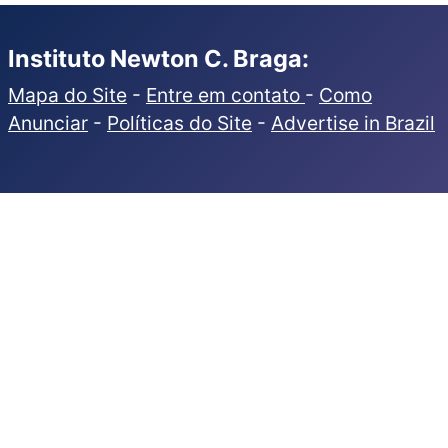
Instituto Newton C. Braga:
Mapa do Site
-
Entre em contato
-
Como
Anunciar
-
Políticas do Site
-
Advertise in Brazil