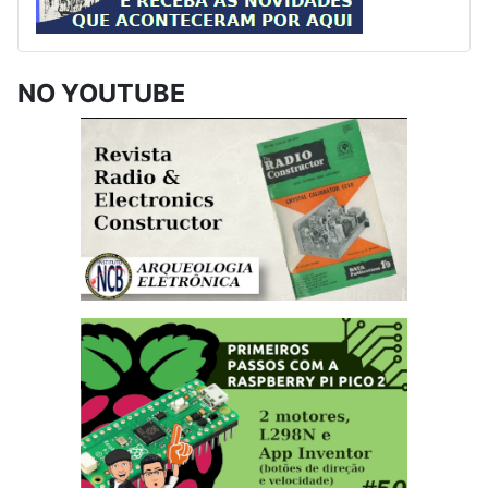
NO YOUTUBE