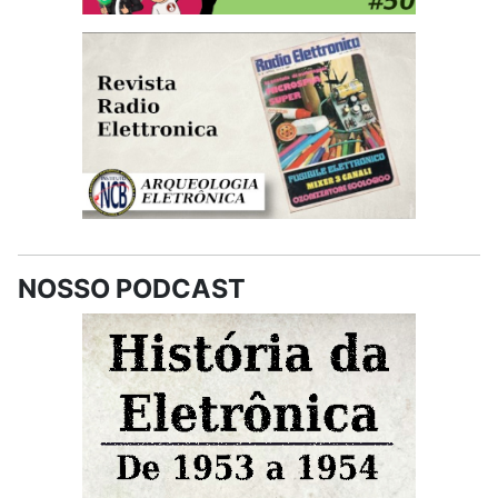
NOSSO PODCAST