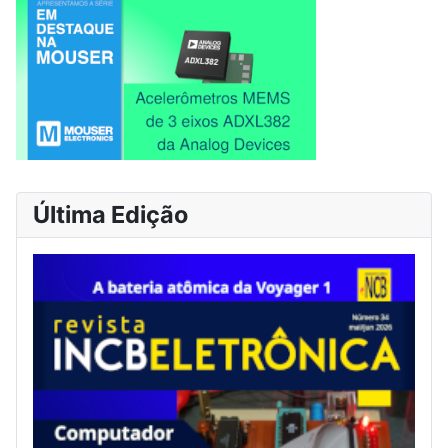
Última Edição