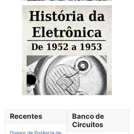
Recentes
Banco de
Circuitos
Divisor de Potência de