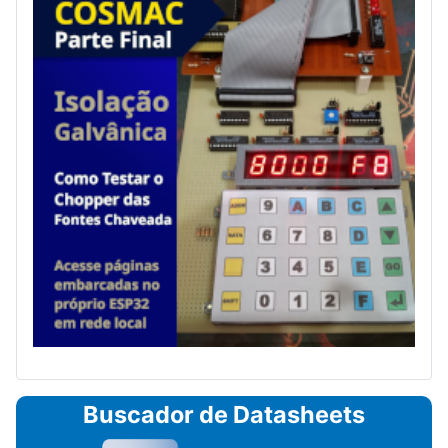
Buscador de Datasheets