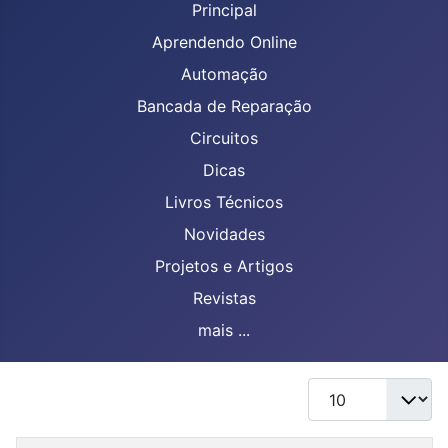
Principal
Aprendendo Online
Automação
Bancada de Reparação
Circuitos
Dicas
Livros Técnicos
Novidades
Projetos e Artigos
Revistas
mais ...
Mostrar #