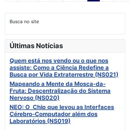
Busca no site
Últimas Notícias
Quem está nos vendo ou o que nos
assiste: Como a Ciência Redefine a
Busca por Vida Extraterrestre (NS021)
Mapeando a Mente da Mosca-da-
Fruta: Descentralização do Sistema
Nervoso (NS020)
NEO: O Chip que levou as Interfaces
Cérebro-Computador além dos
Laboratórios (NS019)