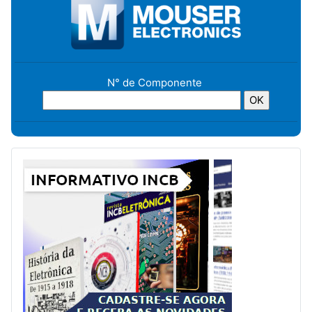
N° de Componente