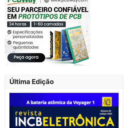
Última Edição