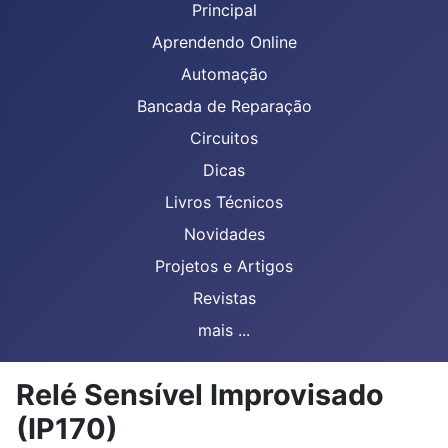
Principal
Aprendendo Online
Automação
Bancada de Reparação
Circuitos
Dicas
Livros Técnicos
Novidades
Projetos e Artigos
Revistas
mais ...
Relé Sensível Improvisado
(IP170)