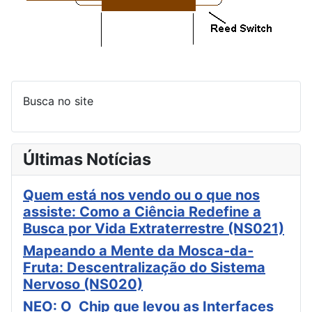
Busca no site
Últimas Notícias
Quem está nos vendo ou o que nos
assiste: Como a Ciência Redefine a
Busca por Vida Extraterrestre (NS021)
Mapeando a Mente da Mosca-da-
Fruta: Descentralização do Sistema
Nervoso (NS020)
NEO: O Chip que levou as Interfaces