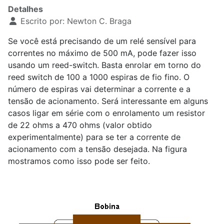
Detalhes
Escrito por:
Newton C. Braga
Se você está precisando de um relé sensível para
correntes no máximo de 500 mA, pode fazer isso
usando um reed-switch. Basta enrolar em torno do
reed switch de 100 a 1000 espiras de fio fino. O
número de espiras vai determinar a corrente e a
tensão de acionamento. Será interessante em alguns
casos ligar em série com o enrolamento um resistor
de 22 ohms a 470 ohms (valor obtido
experimentalmente) para se ter a corrente de
acionamento com a tensão desejada. Na figura
mostramos como isso pode ser feito.