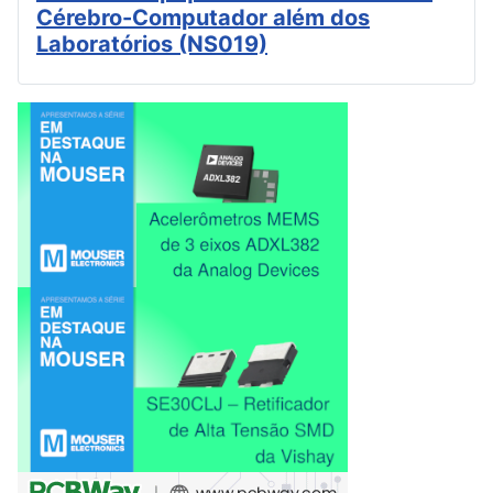
Cérebro-Computador além dos
Laboratórios (NS019)