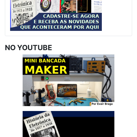
NO YOUTUBE