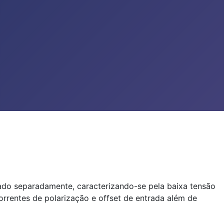
ado separadamente, caracterizando-se pela baixa tensão
rrentes de polarização e offset de entrada além de