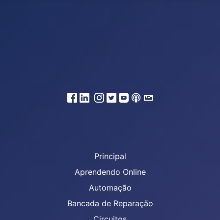
Principal
Aprendendo Online
Automação
Bancada de Reparação
Circuitos