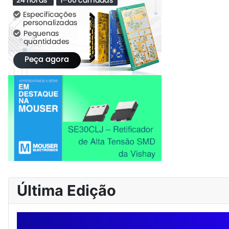
Última Edição