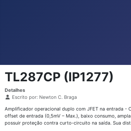
TL287CP (IP1277)
Detalhes
Escrito por:
Newton C. Braga
Amplificador operacional duplo com JFET na entrada - 
offset de entrada (0,5mV – Max.), baixo consumo, ampla
possuir proteção contra curto-circuito na saída. Sua dist