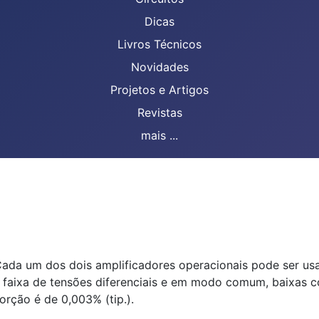
Dicas
Livros Técnicos
Novidades
Projetos e Artigos
Revistas
mais ...
Cada um dos dois amplificadores operacionais pode ser us
 faixa de tensões diferenciais e em modo comum, baixas co
orção é de 0,003% (tip.).