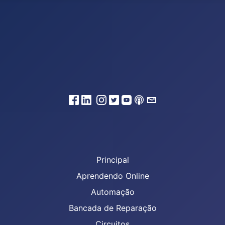
Principal
Aprendendo Online
Automação
Bancada de Reparação
Circuitos