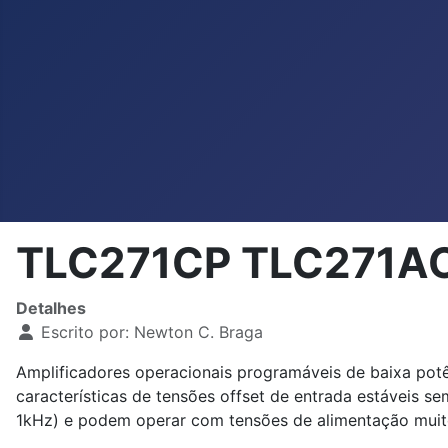
TLC271CP TLC271AC
Detalhes
Escrito por:
Newton C. Braga
Amplificadores operacionais programáveis de baixa pot
características de tensões offset de entrada estáveis se
1kHz) e podem operar com tensões de alimentação muit