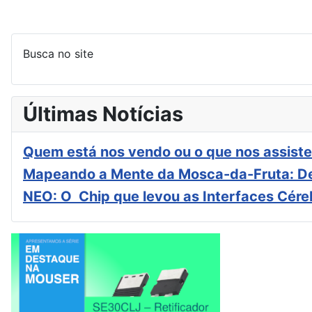
Busca no site
Últimas Notícias
Quem está nos vendo ou o que nos assiste
Mapeando a Mente da Mosca-da-Fruta: De
NEO: O Chip que levou as Interfaces Cér