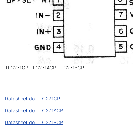
TLC271CP TLC271ACP TLC271BCP
Datasheet do TLC271CP
Datasheet do TLC271ACP
Datasheet do TLC271BCP