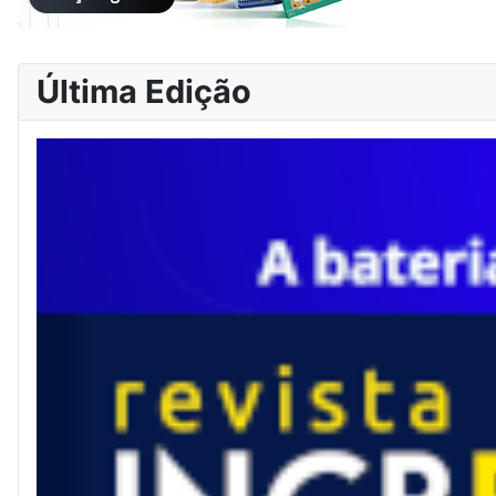
Última Edição