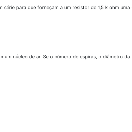
 em série para que forneçam a um resistor de 1,5 k ohm uma
m um núcleo de ar. Se o número de espiras, o diâmetro da