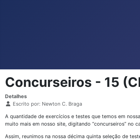
Concurseiros - 15 (
Detalhes
Escrito por:
Newton C. Braga
A quantidade de exercícios e testes que temos em noss
muito mais em nosso site, digitando “concurseiros” no 
Assim, reunimos na nossa décima quinta seleção de teste