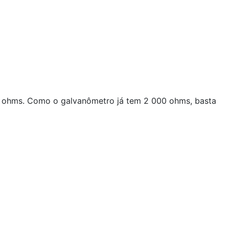
00 ohms. Como o galvanômetro já tem 2 000 ohms, basta