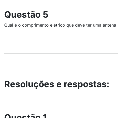
Questão 5
Qual é o comprimento elétrico que deve ter uma anten
Resoluções e respostas:
Questão 1