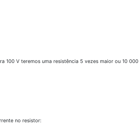
ara 100 V teremos uma resistência 5 vezes maior ou 10 0
rente no resistor: