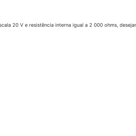
ala 20 V e resistência interna igual a 2 000 ohms, deseja