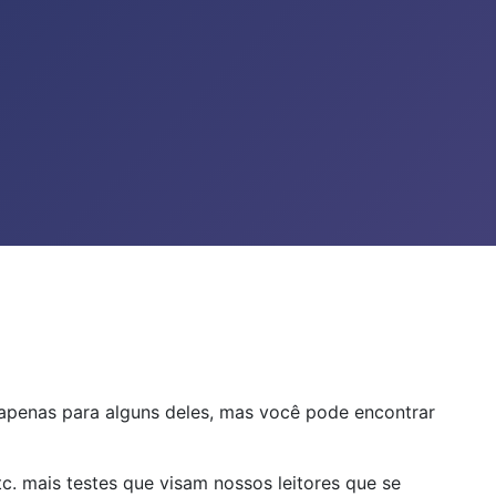
apenas para alguns deles, mas você pode encontrar
c. mais testes que visam nossos leitores que se