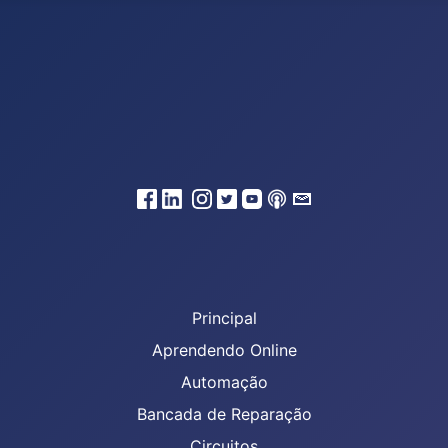
Principal
Aprendendo Online
Automação
Bancada de Reparação
Circuitos