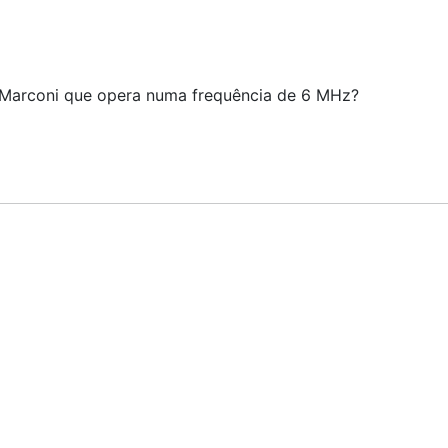
a Marconi que opera numa frequência de 6 MHz?