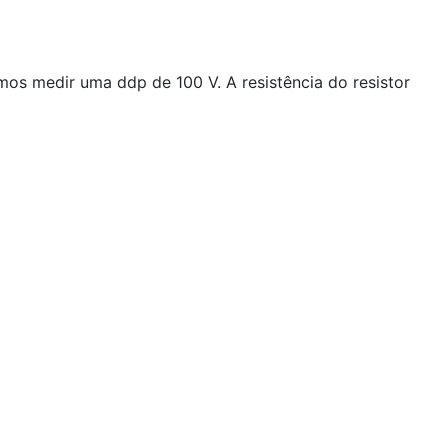
mos medir uma ddp de 100 V. A resistência do resistor