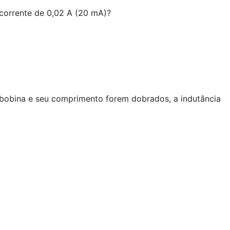
 corrente de 0,02 A (20 mA)?
 bobina e seu comprimento forem dobrados, a indutância