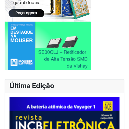
Última Edição