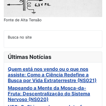
Fonte de Alta Tensão
Busca no site
Últimas Notícias
Quem está nos vendo ou o que nos
assiste: Como a Ciência Redefine a
Busca por Vida Extraterrestre (NS021)
Mapeando a Mente da Mosca-da-
Fruta: Descentralização do Sistema
Nervoso (NS020)