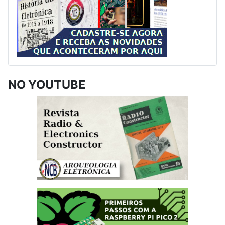
NO YOUTUBE