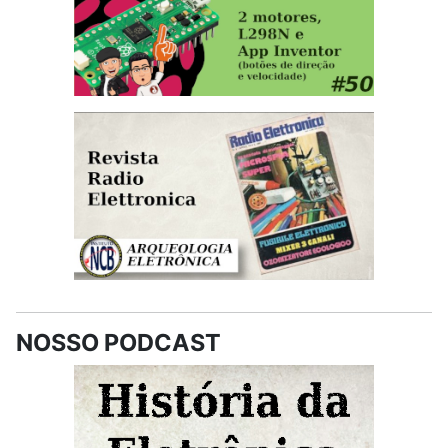
NOSSO PODCAST