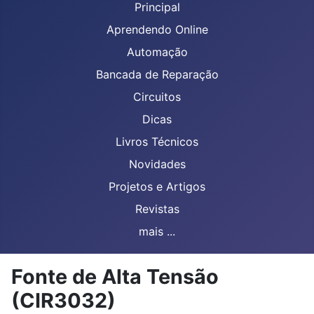
Principal
Aprendendo Online
Automação
Bancada de Reparação
Circuitos
Dicas
Livros Técnicos
Novidades
Projetos e Artigos
Revistas
mais ...
Fonte de Alta Tensão
(CIR3032)