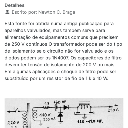
Detalhes
Escrito por:
Newton C. Braga
Esta fonte foi obtida numa antiga publicação para
aparelhos valvulados, mas também serve para
alimentação de equipamentos comuns que precisem
de 250 V contínuos O transformador pode ser do tipo
de isolamento se o circuito não for valvulado e os
diodos podem ser os 1N4007. Os capacitores de filtro
devem ter tensão de isolamento de 200 V ou mais.
Em algumas aplicações o choque de filtro pode ser
substituído por um resistor de fio de 1 k x 10 W.