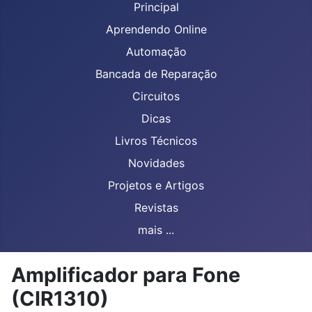
Principal
Aprendendo Online
Automação
Bancada de Reparação
Circuitos
Dicas
Livros Técnicos
Novidades
Projetos e Artigos
Revistas
mais ...
Amplificador para Fone
(CIR1310)