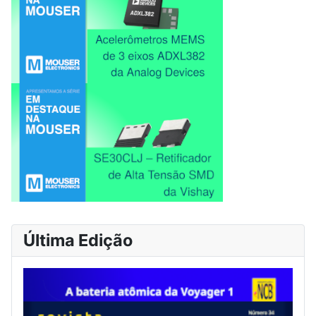
Última Edição