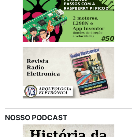
NOSSO PODCAST