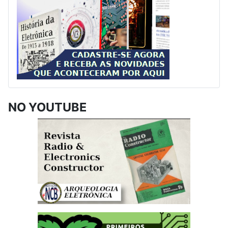
NO YOUTUBE