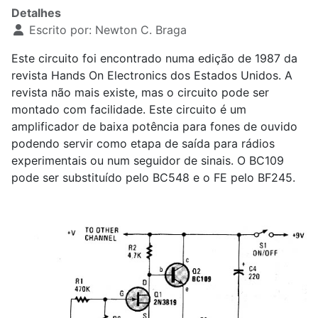
Detalhes
Escrito por:
Newton C. Braga
Este circuito foi encontrado numa edição de 1987 da
revista Hands On Electronics dos Estados Unidos. A
revista não mais existe, mas o circuito pode ser
montado com facilidade. Este circuito é um
amplificador de baixa potência para fones de ouvido
podendo servir como etapa de saída para rádios
experimentais ou num seguidor de sinais. O BC
1
09
pode ser substituído pelo BC548 e o FE pelo BF245.