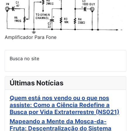
Amplificador Para Fone
Busca no site
Últimas Notícias
Quem está nos vendo ou o que nos
assiste: Como a Ciência Redefine a
Busca por Vida Extraterrestre (NS021)
Mapeando a Mente da Mosca-da-
Fruta: Descentralização do Sistema