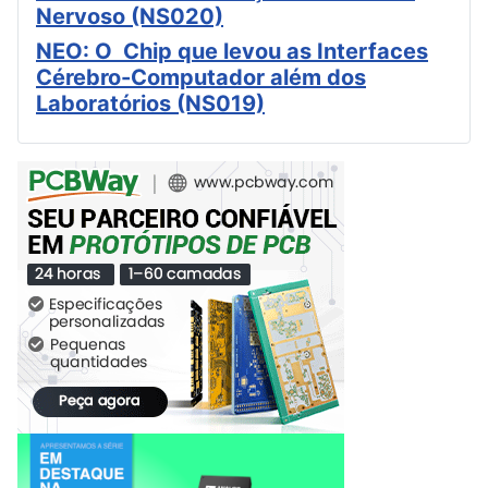
Nervoso (NS020)
NEO: O Chip que levou as Interfaces
Cérebro-Computador além dos
Laboratórios (NS019)