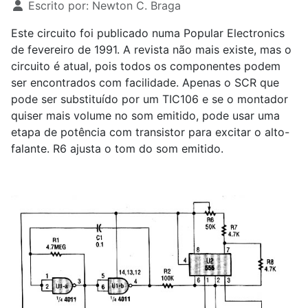
Escrito por:
Newton C. Braga
Este circuito foi publicado numa Popular Electronics
de fevereiro de 1991. A revista não mais existe, mas o
circuito é atual, pois todos os componentes podem
ser encontrados com facilidade. Apenas o SCR que
pode ser substituído por um TIC106 e se o montador
quiser mais volume no som emitido, pode usar uma
etapa de potência com transistor para excitar o alto-
falante. R
6
ajusta o tom do som emitido.