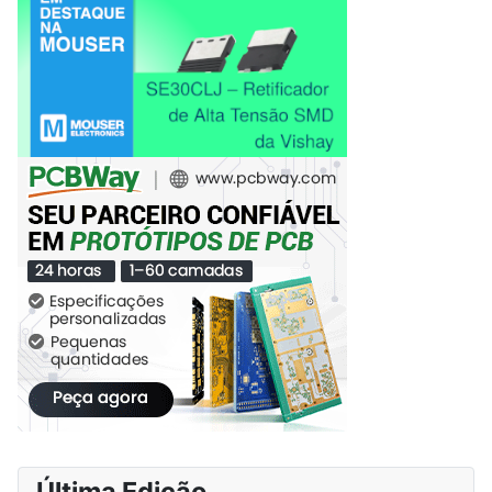
Última Edição