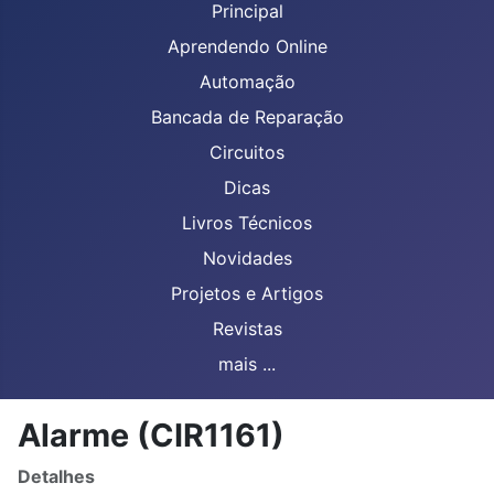
Principal
Aprendendo Online
Automação
Bancada de Reparação
Circuitos
Dicas
Livros Técnicos
Novidades
Projetos e Artigos
Revistas
mais ...
Alarme (CIR1161)
Detalhes