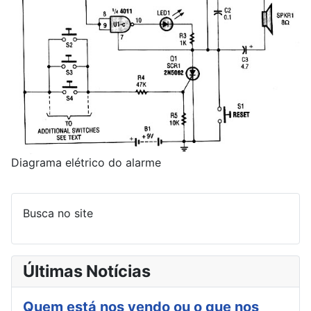
Diagrama elétrico do alarme
Busca no site
Últimas Notícias
Quem está nos vendo ou o que nos