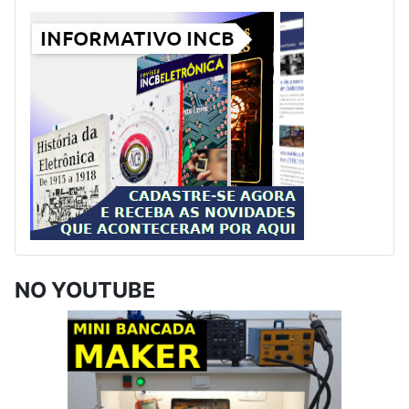
NO YOUTUBE