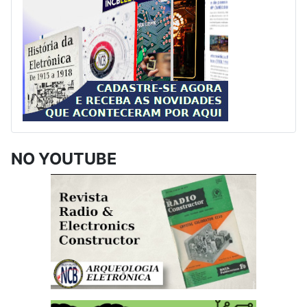
NO YOUTUBE