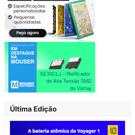
Última Edição