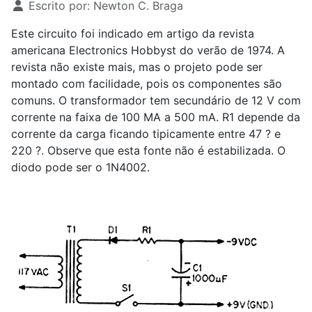
Escrito por:
Newton C. Braga
Este circuito foi indicado em artigo da revista
americana Electronics Hobbyst do verão de 1974. A
revista não existe mais, mas o projeto pode ser
montado com facilidade, pois os componentes são
comuns. O transformador tem secundário de 12 V com
corrente na faixa de 100 MA a 500 mA. R
1
depende da
corrente da carga ficando tipicamente entre 47 ? e
220 ?. Observe que esta fonte não é estabilizada. O
diodo pode ser o 1N4002.