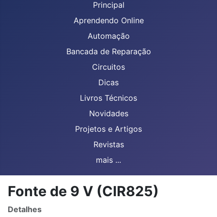
Principal
Aprendendo Online
Automação
Bancada de Reparação
Circuitos
Dicas
Livros Técnicos
Novidades
Projetos e Artigos
Revistas
mais ...
Fonte de 9 V (CIR825)
Detalhes