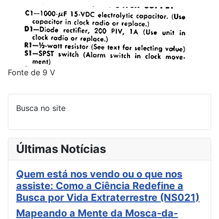
Fonte de 9 V
Busca no site
Últimas Notícias
Quem está nos vendo ou o que nos
assiste: Como a Ciência Redefine a
Busca por Vida Extraterrestre (NS021)
Mapeando a Mente da Mosca-da-