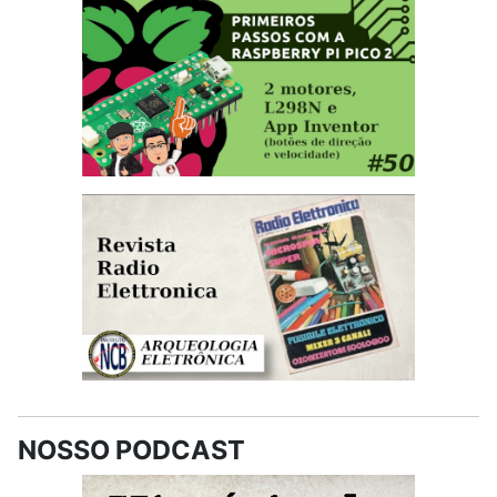
NOSSO PODCAST