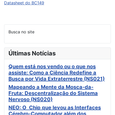
Datasheet do BC149
Busca no site
Últimas Notícias
Quem está nos vendo ou o que nos
assiste: Como a Ciência Redefine a
Busca por Vida Extraterrestre (NS021)
Mapeando a Mente da Mosca-da-
Fruta: Descentralização do Sistema
Nervoso (NS020)
NEO: O Chip que levou as Interfaces
Cérebro-Computador além dos