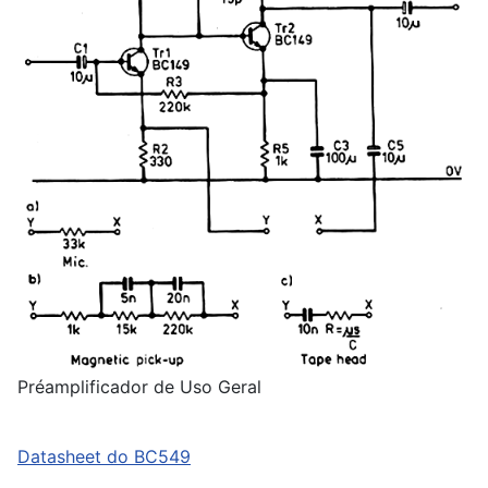
Préamplificador de Uso Geral
Datasheet do BC549