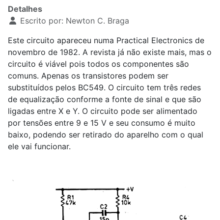
Detalhes
Escrito por:
Newton C. Braga
Este circuito apareceu numa Practical Electronics de
novembro de 1982. A revista já não existe mais, mas o
circuito é viável pois todos os componentes são
comuns. Apenas os transistores podem ser
substituídos pelos BC549. O circuito tem três redes
de equalização conforme a fonte de sinal e que são
ligadas entre X e Y. O circuito pode ser alimentado
por tensões entre 9 e 15 V e seu consumo é muito
baixo, podendo ser retirado do aparelho com o qual
ele vai funcionar.