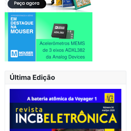
Última Edição