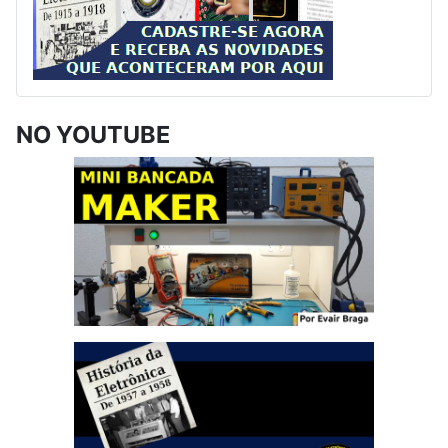
NO YOUTUBE