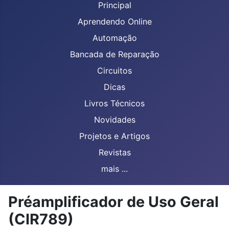
Principal
Aprendendo Online
Automação
Bancada de Reparação
Circuitos
Dicas
Livros Técnicos
Novidades
Projetos e Artigos
Revistas
mais ...
Préamplificador de Uso Geral
(CIR789)