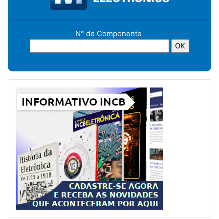
N° de Componente