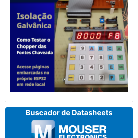
Buscador de Datasheets