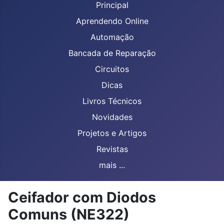
Principal
Aprendendo Online
Automação
Bancada de Reparação
Circuitos
Dicas
Livros Técnicos
Novidades
Projetos e Artigos
Revistas
mais ...
Ceifador com Diodos
Comuns (NE322)