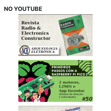
NO YOUTUBE