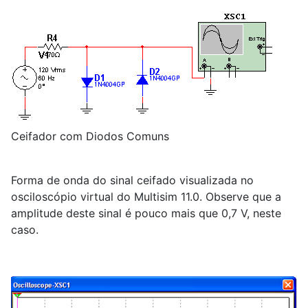
Ceifador com Diodos Comuns
Forma de onda do sinal ceifado visualizada no
osciloscópio virtual do Multisim 11.0. Observe que a
amplitude deste sinal é pouco mais que 0,7 V, neste
caso.