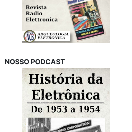
NOSSO PODCAST