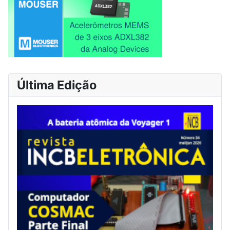
Última Edição