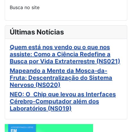
Busca no site
Últimas Notícias
Quem está nos vendo ou o que nos
assiste: Como a Ciência Redefine a
Busca por Vida Extraterrestre (NS021)
Mapeando a Mente da Mosca-da-
Fruta: Descentralização do Sistema
Nervoso (NS020)
NEO: O Chip que levou as Interfaces
Cérebro-Computador além dos
Laboratórios (NS019)