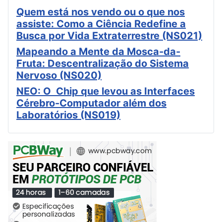
Quem está nos vendo ou o que nos
assiste: Como a Ciência Redefine a
Busca por Vida Extraterrestre (NS021)
Mapeando a Mente da Mosca-da-
Fruta: Descentralização do Sistema
Nervoso (NS020)
NEO: O Chip que levou as Interfaces
Cérebro-Computador além dos
Laboratórios (NS019)