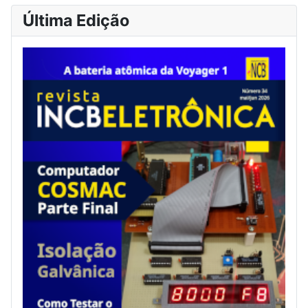
Última Edição