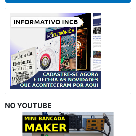
NO YOUTUBE