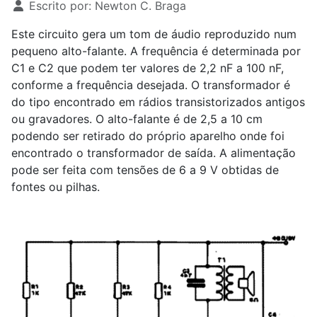
Escrito por:
Newton C. Braga
Este circuito gera um tom de áudio reproduzido num
pequeno alto-falante. A frequência é determinada por
C
1
e C
2
que podem ter valores de 2,2 nF a 100 nF,
conforme a frequência desejada. O transformador é
do tipo encontrado em rádios transistorizados antigos
ou gravadores. O alto-falante é de 2,5 a 10 cm
podendo ser retirado do próprio aparelho onde foi
encontrado o transformador de saída. A alimentação
pode ser feita com tensões de 6 a 9 V obtidas de
fontes ou pilhas.