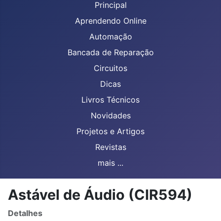
Principal
Aprendendo Online
Automação
Bancada de Reparação
Circuitos
Dicas
Livros Técnicos
Novidades
Projetos e Artigos
Revistas
mais ...
Astável de Áudio (CIR594)
Detalhes