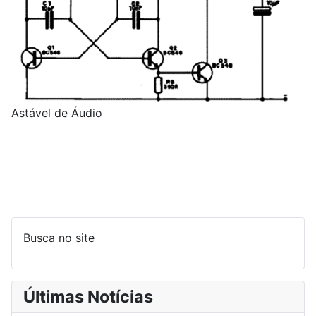
Astável de Áudio
Busca no site
Últimas Notícias