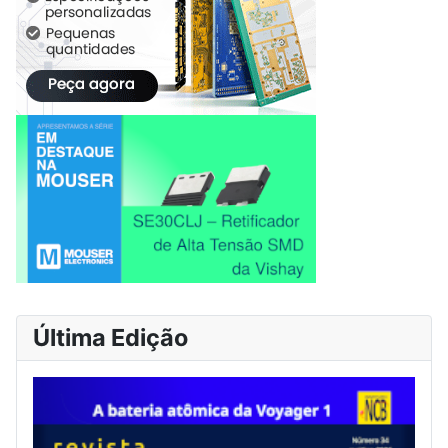
Última Edição