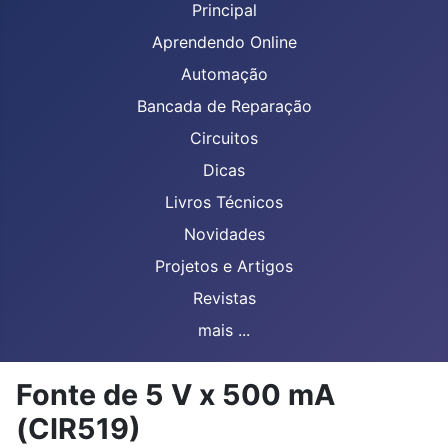
Principal
Aprendendo Online
Automação
Bancada de Reparação
Circuitos
Dicas
Livros Técnicos
Novidades
Projetos e Artigos
Revistas
mais ...
Fonte de 5 V x 500 mA
(CIR519)