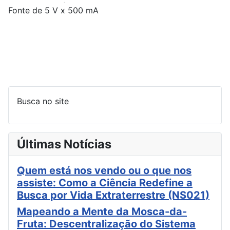
Fonte de 5 V x 500 mA
Busca no site
Últimas Notícias
Quem está nos vendo ou o que nos
assiste: Como a Ciência Redefine a
Busca por Vida Extraterrestre (NS021)
Mapeando a Mente da Mosca-da-
Fruta: Descentralização do Sistema