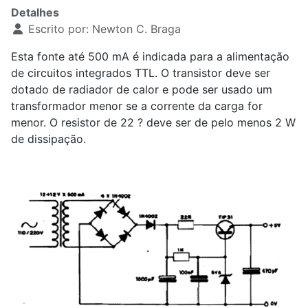
Detalhes
Escrito por:
Newton C. Braga
Esta fonte até 500 mA é indicada para a alimentação
de circuitos integrados TTL. O transistor deve ser
dotado de radiador de calor e pode ser usado um
transformador menor se a corrente da carga for
menor. O resistor de 22 ? deve ser de pelo menos 2 W
de dissipação.