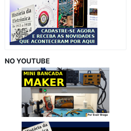
NO YOUTUBE