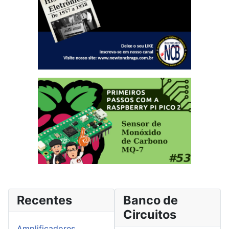
Recentes
Banco de
Circuitos
Amplificadores