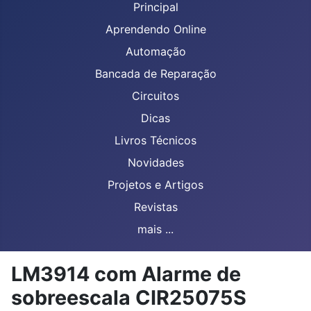
Principal
Aprendendo Online
Automação
Bancada de Reparação
Circuitos
Dicas
Livros Técnicos
Novidades
Projetos e Artigos
Revistas
mais ...
LM3914 com Alarme de
sobreescala CIR25075S