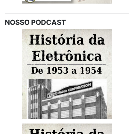
NOSSO PODCAST