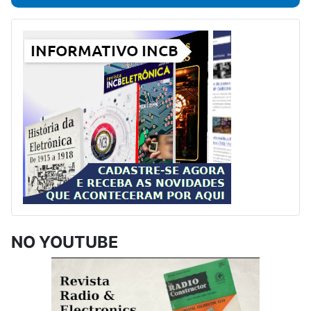
NO YOUTUBE