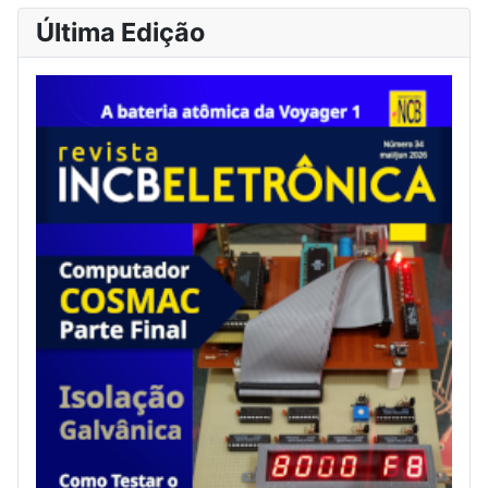
Última Edição