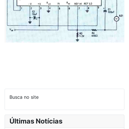
Busca no site
Últimas Notícias