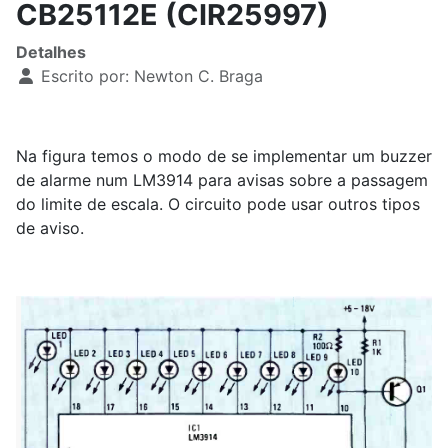
CB25112E (CIR25997)
Detalhes
Escrito por:
Newton C. Braga
Na figura temos o modo de se implementar um buzzer
de alarme num LM3914 para avisas sobre a passagem
do limite de escala. O circuito pode usar outros tipos
de aviso.