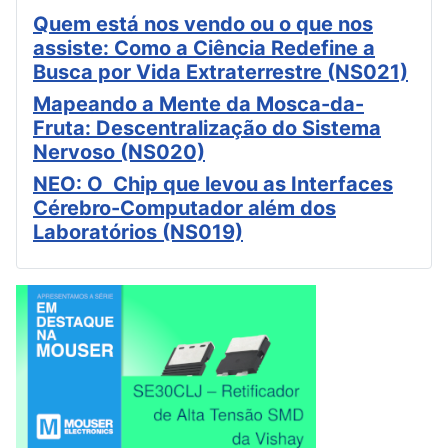
Quem está nos vendo ou o que nos
assiste: Como a Ciência Redefine a
Busca por Vida Extraterrestre (NS021)
Mapeando a Mente da Mosca-da-
Fruta: Descentralização do Sistema
Nervoso (NS020)
NEO: O Chip que levou as Interfaces
Cérebro-Computador além dos
Laboratórios (NS019)