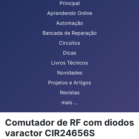
Principal
Aprendendo Online
Automação
Bancada de Reparação
Circuitos
Dicas
Livros Técnicos
Novidades
Projetos e Artigos
Revistas
mais ...
Comutador de RF com diodos
varactor CIR24656S