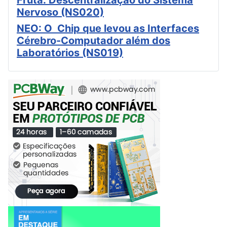
Nervoso (NS020)
NEO: O Chip que levou as Interfaces
Cérebro-Computador além dos
Laboratórios (NS019)