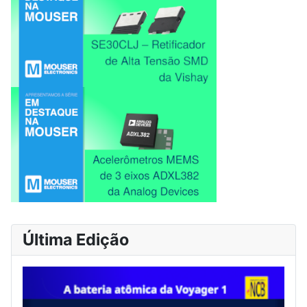
Última Edição