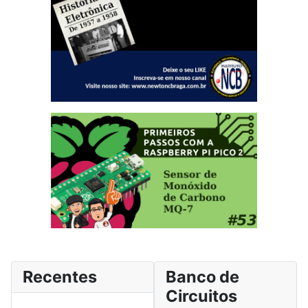
Recentes
Banco de
Circuitos