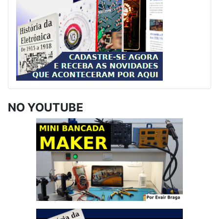
NO YOUTUBE