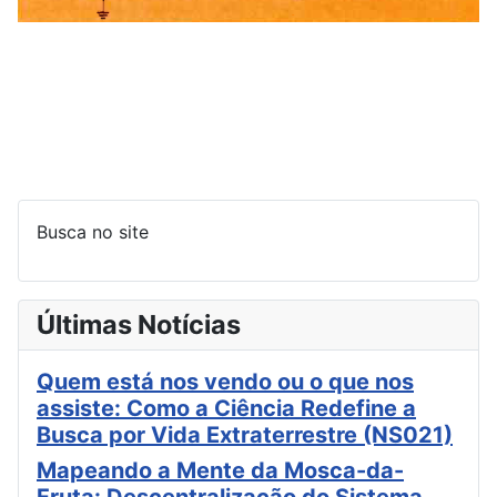
Busca no site
Últimas Notícias
Quem está nos vendo ou o que nos
assiste: Como a Ciência Redefine a
Busca por Vida Extraterrestre (NS021)
Mapeando a Mente da Mosca-da-
Fruta: Descentralização do Sistema