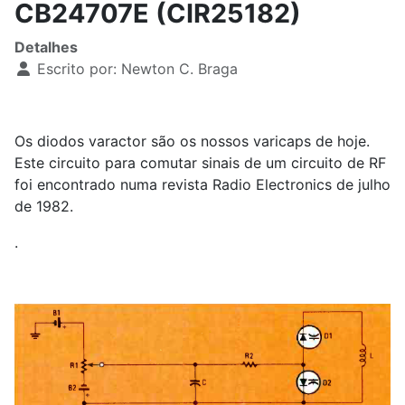
CB24707E (CIR25182)
Detalhes
Escrito por:
Newton C. Braga
Os diodos varactor são os nossos varicaps de hoje.
Este circuito para comutar sinais de um circuito de RF
foi encontrado numa revista Radio Electronics de julho
de 1982.
.