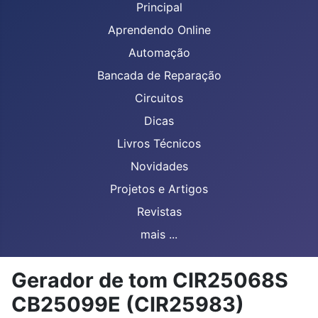
Principal
Aprendendo Online
Automação
Bancada de Reparação
Circuitos
Dicas
Livros Técnicos
Novidades
Projetos e Artigos
Revistas
mais ...
Gerador de tom CIR25068S
CB25099E (CIR25983)