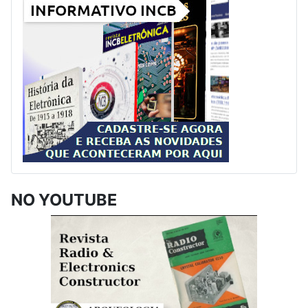
NO YOUTUBE