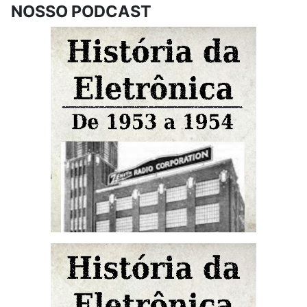
NOSSO PODCAST