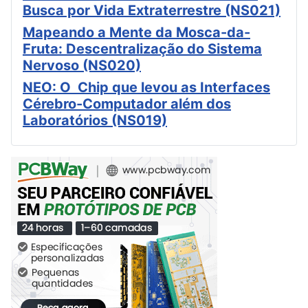
Busca por Vida Extraterrestre (NS021)
Mapeando a Mente da Mosca-da-
Fruta: Descentralização do Sistema
Nervoso (NS020)
NEO: O Chip que levou as Interfaces
Cérebro-Computador além dos
Laboratórios (NS019)