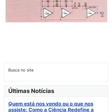
Busca no site
Últimas Notícias
Quem está nos vendo ou o que nos
assiste: Como a Ciência Redefine a