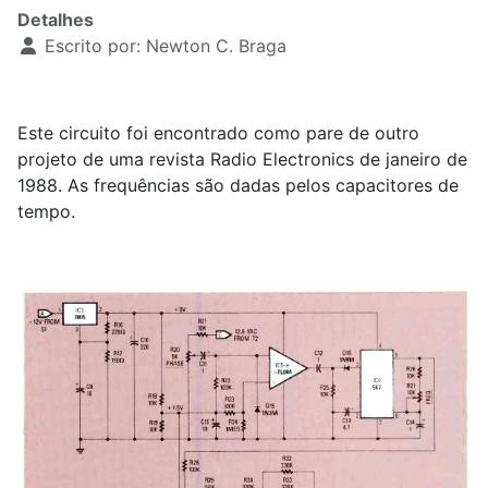
Detalhes
Escrito por:
Newton C. Braga
Este circuito foi encontrado como pare de outro
projeto de uma revista Radio Electronics de janeiro de
1988. As frequências são dadas pelos capacitores de
tempo.