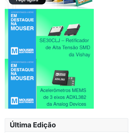
Última Edição