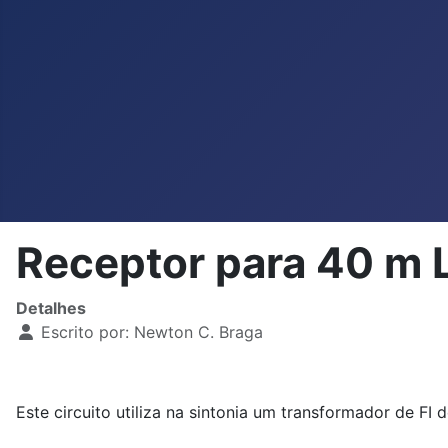
Receptor para 40 
Detalhes
Escrito por:
Newton C. Braga
Este circuito utiliza na sintonia um transformador de FI 