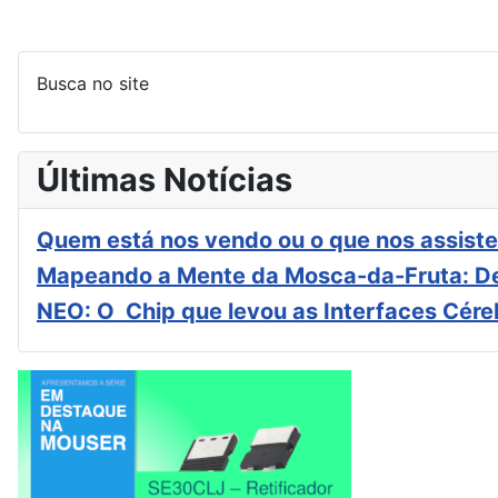
Busca no site
Últimas Notícias
Quem está nos vendo ou o que nos assiste
Mapeando a Mente da Mosca-da-Fruta: De
NEO: O Chip que levou as Interfaces Cér