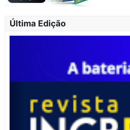
Última Edição