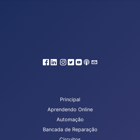
Principal
Aprendendo Online
Automação
Bancada de Reparação
Circuitos