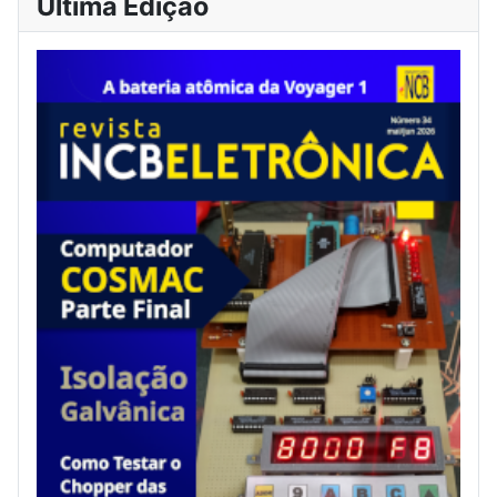
Última Edição