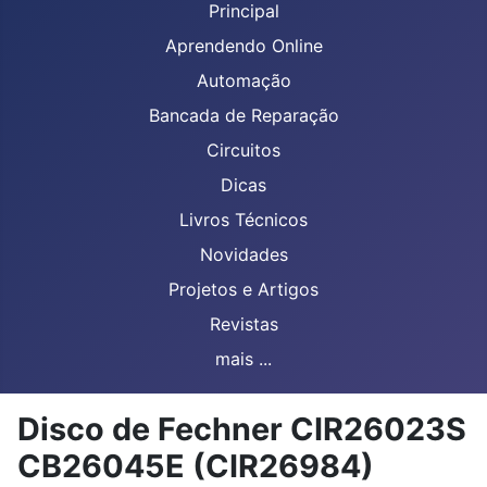
Principal
Aprendendo Online
Automação
Bancada de Reparação
Circuitos
Dicas
Livros Técnicos
Novidades
Projetos e Artigos
Revistas
mais ...
Disco de Fechner CIR26023S
CB26045E (CIR26984)