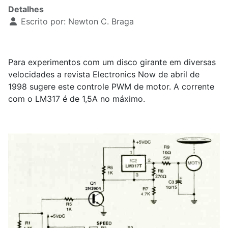
Detalhes
Escrito por:
Newton C. Braga
Para experimentos com um disco girante em diversas
velocidades a revista Electronics Now de abril de
1998 sugere este controle PWM de motor. A corrente
com o LM317 é de 1,5A no máximo.