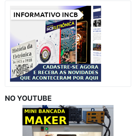
NO YOUTUBE