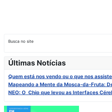
Busca no site
Últimas Notícias
Quem está nos vendo ou o que nos assiste
Mapeando a Mente da Mosca-da-Fruta: De
NEO: O Chip que levou as Interfaces Cér