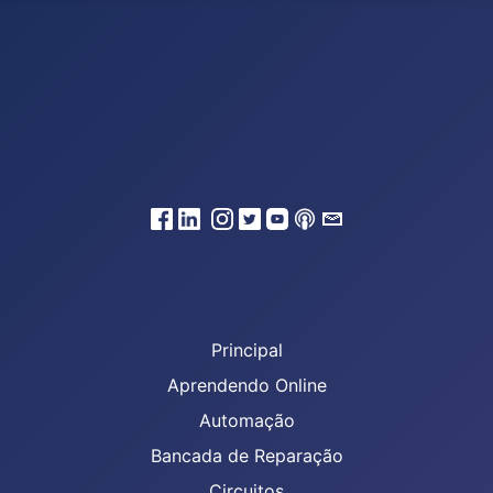
Principal
Aprendendo Online
Automação
Bancada de Reparação
Circuitos