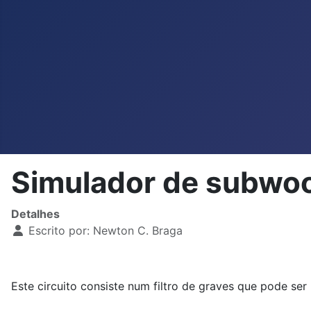
Simulador de subwo
Detalhes
Escrito por:
Newton C. Braga
Este circuito consiste num filtro de graves que pode s