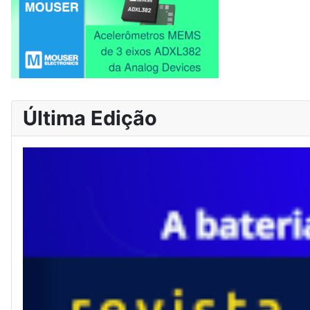
Última Edição