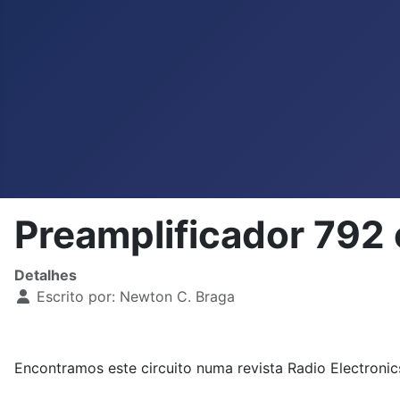
Preamplificador 79
Detalhes
Escrito por:
Newton C. Braga
Encontramos este circuito numa revista Radio Electronic