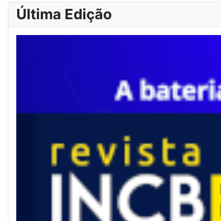
Última Edição