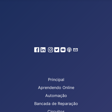
Principal
Aprendendo Online
Automação
Bancada de Reparação
Circuitos