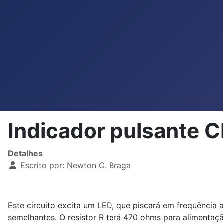
Indicador pulsante
Detalhes
Escrito por:
Newton C. Braga
Este circuito excita um LED, que piscará em frequência
semelhantes. O resistor R terá 470 ohms para alimentaç