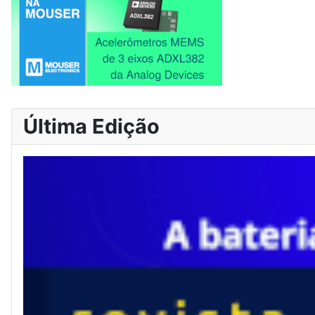
Última Edição