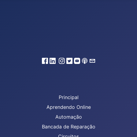
Principal
Aprendendo Online
Automação
Bancada de Reparação
Circuitos