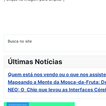
Busca no site
Últimas Notícias
Quem está nos vendo ou o que nos assiste
Mapeando a Mente da Mosca-da-Fruta: De
NEO: O Chip que levou as Interfaces Cér