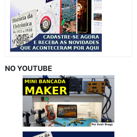
NO YOUTUBE