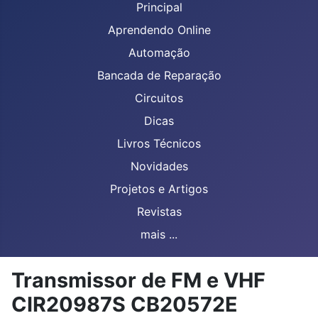
Principal
Aprendendo Online
Automação
Bancada de Reparação
Circuitos
Dicas
Livros Técnicos
Novidades
Projetos e Artigos
Revistas
mais ...
Transmissor de FM e VHF
CIR20987S CB20572E