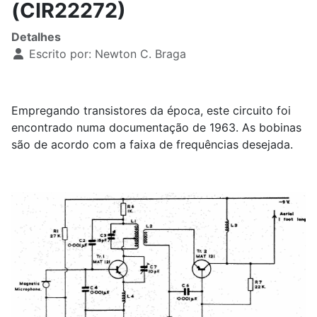
(CIR22272)
Detalhes
Escrito por:
Newton C. Braga
Empregando transistores da época, este circuito foi
encontrado numa documentação de 1963. As bobinas
são de acordo com a faixa de frequências desejada.