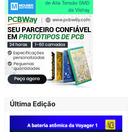
Última Edição