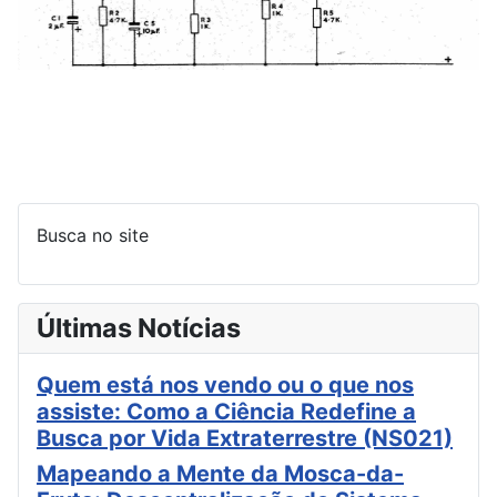
Busca no site
Últimas Notícias
Quem está nos vendo ou o que nos
assiste: Como a Ciência Redefine a
Busca por Vida Extraterrestre (NS021)
Mapeando a Mente da Mosca-da-