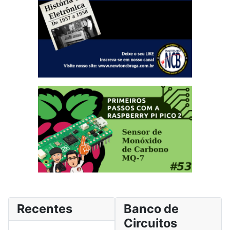
Recentes
Banco de
Circuitos