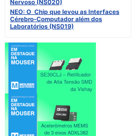
Nervoso (NS020)
NEO: O Chip que levou as Interfaces
Cérebro-Computador além dos
Laboratórios (NS019)