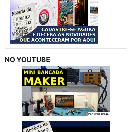
NO YOUTUBE