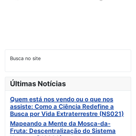
Busca no site
Últimas Notícias
Quem está nos vendo ou o que nos
assiste: Como a Ciência Redefine a
Busca por Vida Extraterrestre (NS021)
Mapeando a Mente da Mosca-da-
Fruta: Descentralização do Sistema