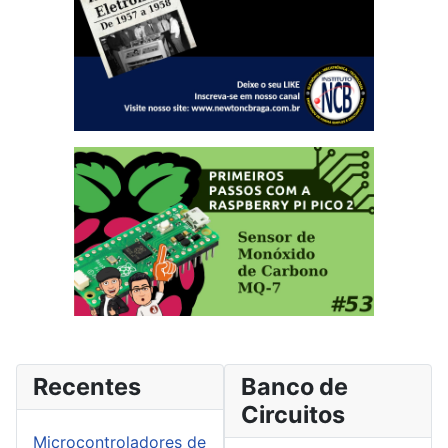
Recentes
Banco de
Circuitos
Microcontroladores de