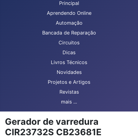
Principal
Aprendendo Online
Automação
Bancada de Reparação
Circuitos
Dicas
Livros Técnicos
Novidades
Projetos e Artigos
Revistas
mais ...
Gerador de varredura
CIR23732S CB23681E