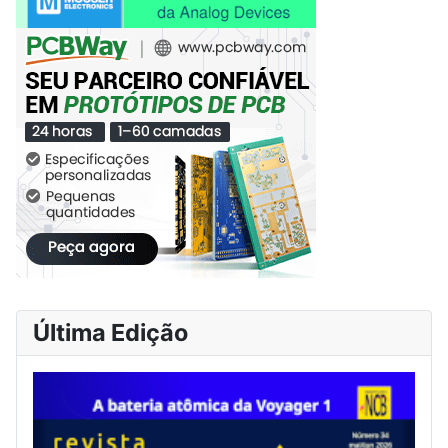
Última Edição