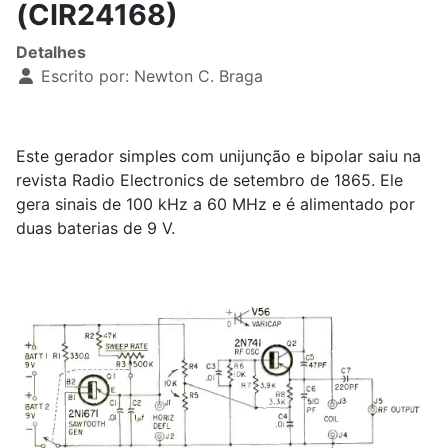
(CIR24168)
Detalhes
Escrito por:
Newton C. Braga
Este gerador simples com unijunção e bipolar saiu na
revista Radio Electronics de setembro de 1865. Ele
gera sinais de 100 kHz a 60 MHz e é alimentado por
duas baterias de 9 V.