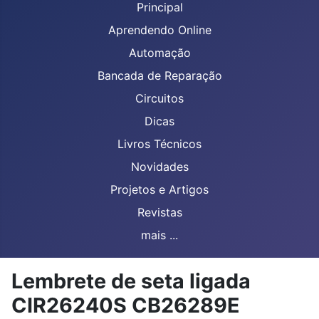
Principal
Aprendendo Online
Automação
Bancada de Reparação
Circuitos
Dicas
Livros Técnicos
Novidades
Projetos e Artigos
Revistas
mais ...
Lembrete de seta ligada
CIR26240S CB26289E