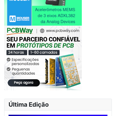
Última Edição