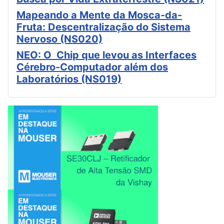
Mapeando a Mente da Mosca-da-
Fruta: Descentralização do Sistema
Nervoso (NS020)
NEO: O Chip que levou as Interfaces
Cérebro-Computador além dos
Laboratórios (NS019)