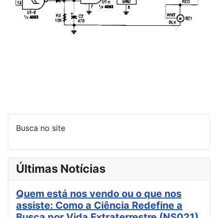
Busca no site
Últimas Notícias
Quem está nos vendo ou o que nos
assiste: Como a Ciência Redefine a
Busca por Vida Extraterrestre (NS021)