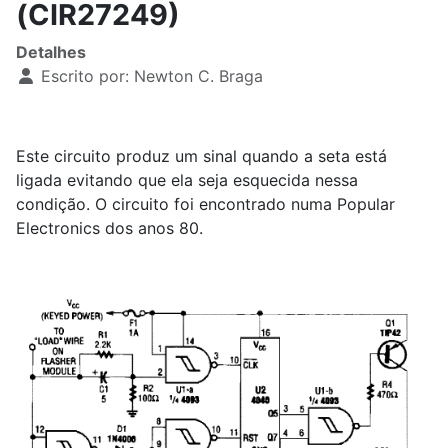
(CIR27249)
Detalhes
Escrito por:
Newton C. Braga
Este circuito produz um sinal quando a seta está
ligada evitando que ela seja esquecida nessa
condição. O circuito foi encontrado numa Popular
Electronics dos anos 80.