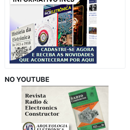
NO YOUTUBE