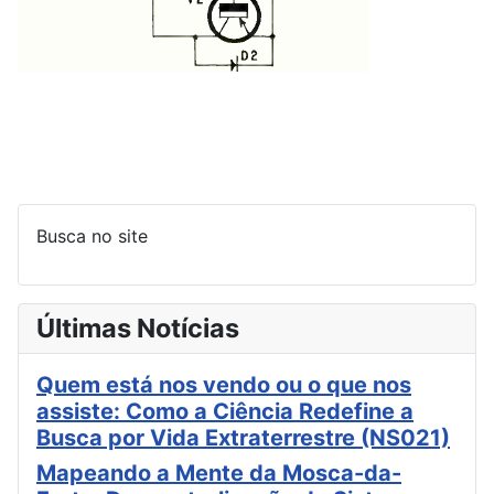
Busca no site
Últimas Notícias
Quem está nos vendo ou o que nos
assiste: Como a Ciência Redefine a
Busca por Vida Extraterrestre (NS021)
Mapeando a Mente da Mosca-da-