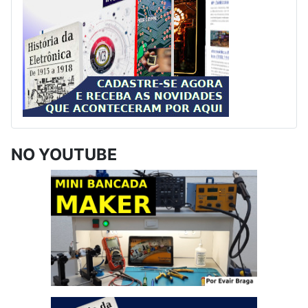
NO YOUTUBE