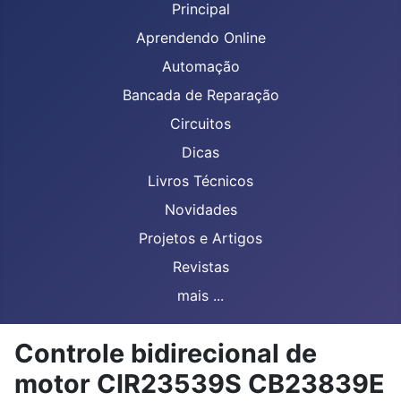
Principal
Aprendendo Online
Automação
Bancada de Reparação
Circuitos
Dicas
Livros Técnicos
Novidades
Projetos e Artigos
Revistas
mais ...
Controle bidirecional de
motor CIR23539S CB23839E