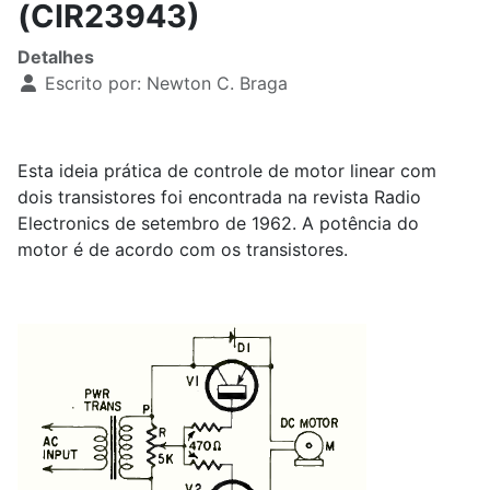
(CIR23943)
Detalhes
Escrito por:
Newton C. Braga
Esta ideia prática de controle de motor linear com
dois transistores foi encontrada na revista Radio
Electronics de setembro de 1962. A potência do
motor é de acordo com os transistores.