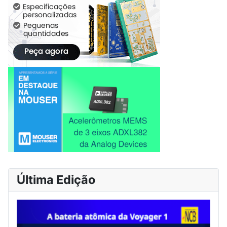
Última Edição