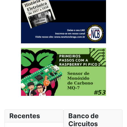
Recentes
Banco de
Circuitos