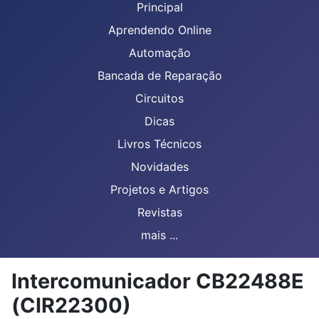
Principal
Aprendendo Online
Automação
Bancada de Reparação
Circuitos
Dicas
Livros Técnicos
Novidades
Projetos e Artigos
Revistas
mais ...
Intercomunicador CB22488E
(CIR22300)