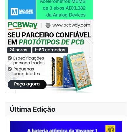
Última Edição