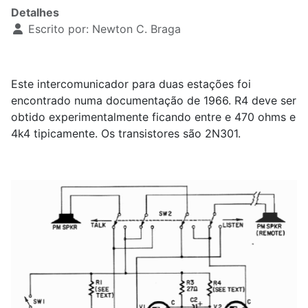
Detalhes
Escrito por:
Newton C. Braga
Este intercomunicador para duas estações foi
encontrado numa documentação de 1966. R4 deve ser
obtido experimentalmente ficando entre e 470 ohms e
4k4 tipicamente. Os transistores são 2N301.