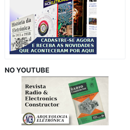
NO YOUTUBE