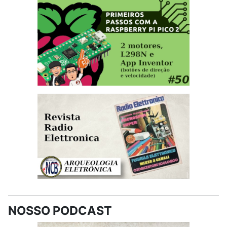
NOSSO PODCAST