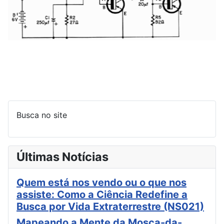
Busca no site
Últimas Notícias
Quem está nos vendo ou o que nos
assiste: Como a Ciência Redefine a
Busca por Vida Extraterrestre (NS021)
Mapeando a Mente da Mosca-da-