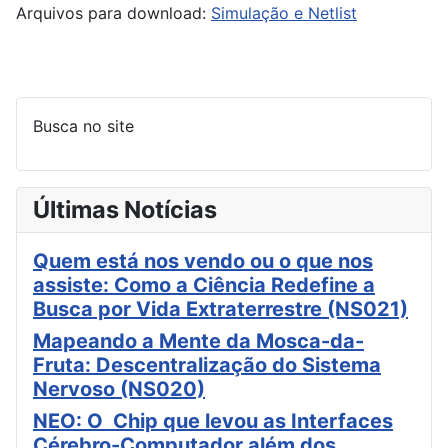
Arquivos para download:
Simulação e Netlist
Busca no site
Últimas Notícias
Quem está nos vendo ou o que nos
assiste: Como a Ciência Redefine a
Busca por Vida Extraterrestre (NS021)
Mapeando a Mente da Mosca-da-
Fruta: Descentralização do Sistema
Nervoso (NS020)
NEO: O Chip que levou as Interfaces
Cérebro-Computador além dos