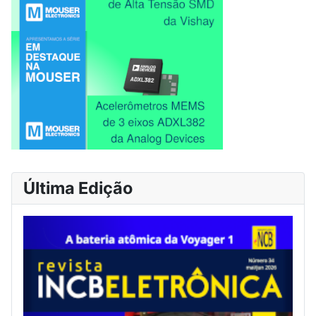
Última Edição