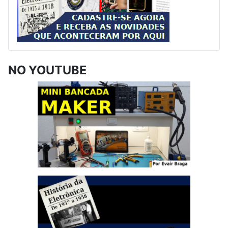
NO YOUTUBE