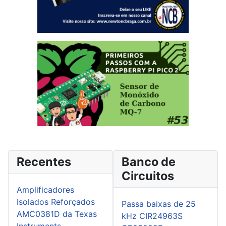
Recentes
Banco de
Circuitos
Amplificadores
Isolados Reforçados
Passa baixas de 25
AMC0381D da Texas
kHz CIR24963S