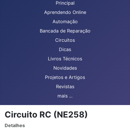
Principal
Aprendendo Online
Automação
Bancada de Reparação
Circuitos
Dicas
Livros Técnicos
Novidades
Projetos e Artigos
Revistas
mais ...
Circuito RC (NE258)
Detalhes