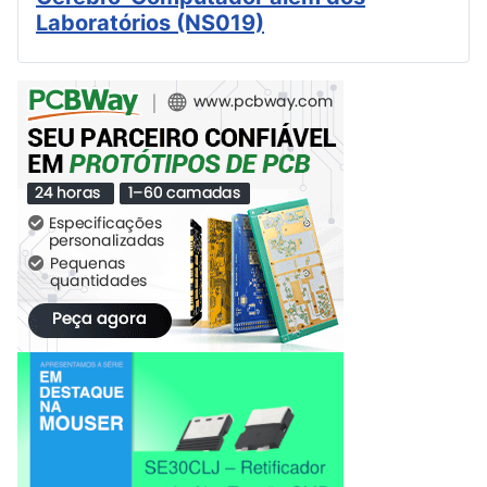
Laboratórios (NS019)