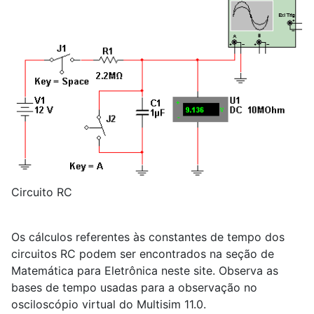
Circuito RC
Os cálculos referentes às constantes de tempo dos
circuitos RC podem ser encontrados na seção de
Matemática para Eletrônica neste site. Observa as
bases de tempo usadas para a observação no
osciloscópio virtual do Multisim 11.0.