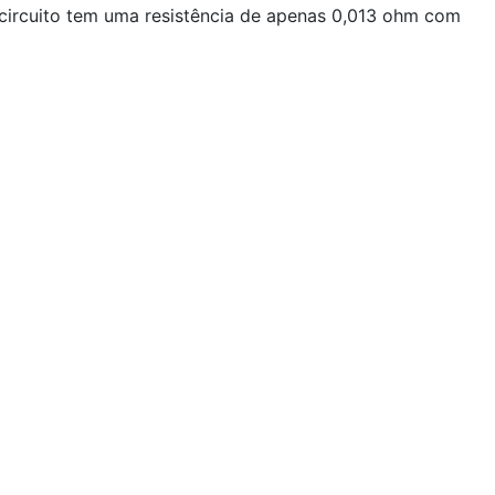
O circuito tem uma resistência de apenas 0,013 ohm com