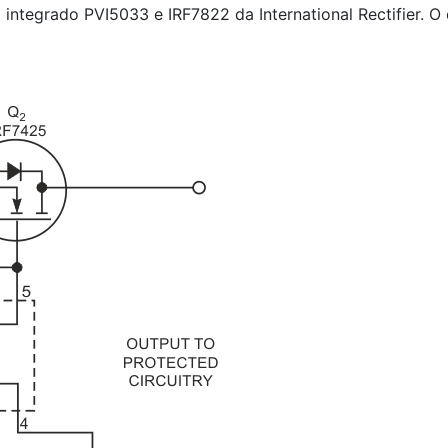
o integrado PVI5033 e IRF7822 da International Rectifier. 