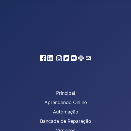
Principal
Aprendendo Online
Automação
Bancada de Reparação
Circuitos