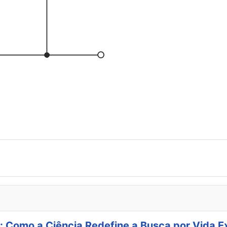
: Como a Ciência Redefine a Busca por Vida E