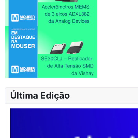
Última Edição