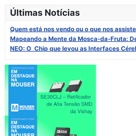
Últimas Notícias
Quem está nos vendo ou o que nos assiste
Mapeando a Mente da Mosca-da-Fruta: De
NEO: O Chip que levou as Interfaces Cér