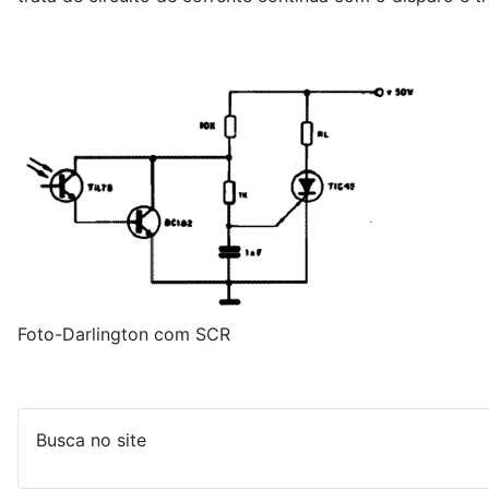
Foto-Darlington com SCR
Busca no site