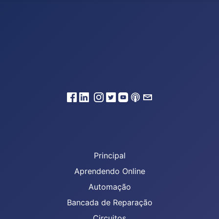
Principal
Aprendendo Online
Automação
Bancada de Reparação
Circuitos