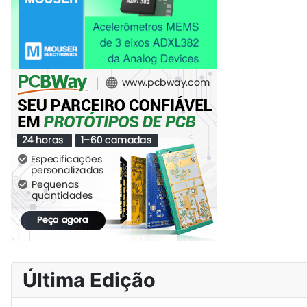
Última Edição