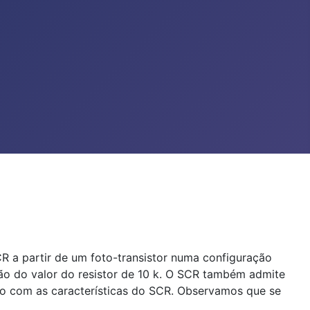
R a partir de um foto-transistor numa configuração
ção do valor do resistor de 10 k. O SCR também admite
rdo com as características do SCR. Observamos que se